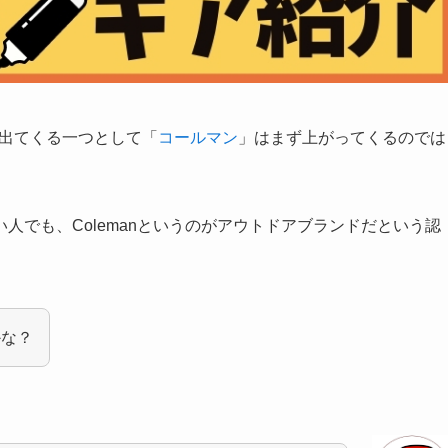
に出てくる一つとして「
コールマン
」はまず上がってくるのでは
人でも、Colemanというのがアウトドアブランドだという認
かな？