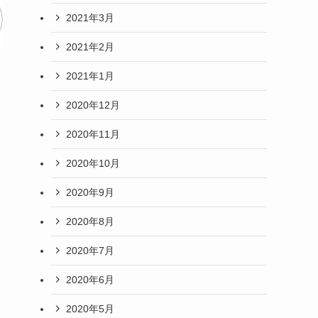
2021年3月
2021年2月
2021年1月
2020年12月
2020年11月
2020年10月
2020年9月
2020年8月
2020年7月
2020年6月
2020年5月