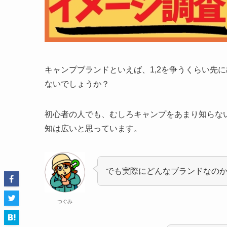
キャンプブランドといえば、1,2を争うくらい先
ないでしょうか？
初心者の人でも、むしろキャンプをあまり知らない
知は広いと思っています。
でも実際にどんなブランドなの
つぐみ