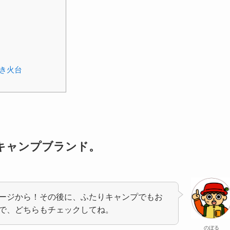
き火台
。
キャンプブランド。
ージから！その後に、ふたりキャンプでもお
で、どちらもチェックしてね。
のぼる