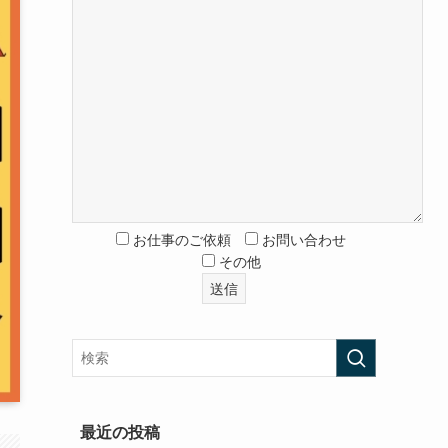
お仕事のご依頼
お問い合わせ
その他
最近の投稿