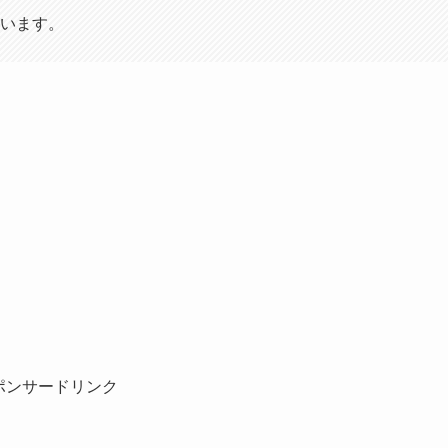
います。
ポンサードリンク