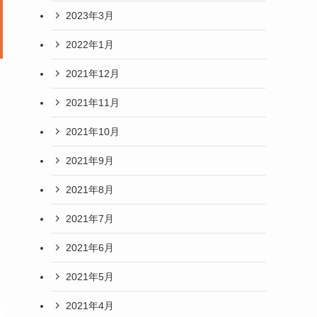
2023年3月
2022年1月
2021年12月
2021年11月
2021年10月
2021年9月
2021年8月
2021年7月
2021年6月
2021年5月
2021年4月