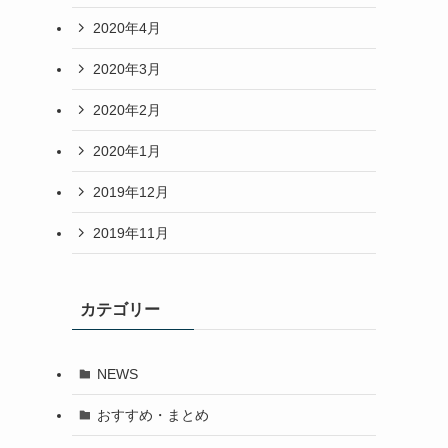
2020年4月
2020年3月
2020年2月
2020年1月
2019年12月
2019年11月
カテゴリー
NEWS
おすすめ・まとめ