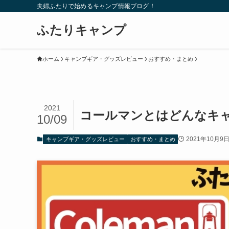
夫婦ふたりで始めるキャンプ情報ブログ！
ふたりキャンプ
ホーム
キャンブギア・グッズレビュー
おすすめ・まとめ
2021
コールマンとはどんなキ
10/09
2021年10月9
キャンブギア・グッズレビュー
おすすめ・まとめ