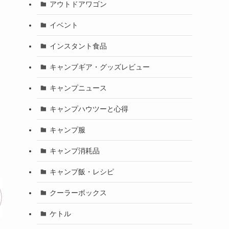
アウトドアワゴン
イベント
インスタント食品
キャンブギア・グッズレビュー
キャンプニュース
キャンプハウツーと心得
キャンプ服
キャンプ消耗品
キャンプ飯・レシピ
クーラーボックス
ケトル