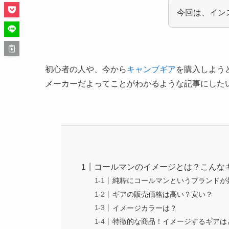
今回は、インス
初心者の人や、今から
キャンブギア
を購入しよう
メーカーだよってことがわかるような記事にした
コールマンのイメージとは？こんな
純粋にコールマンというブランドが
ギアの販売価格は高い？安い？
イメージカラーは？
特徴的な商品！イメージするギアは