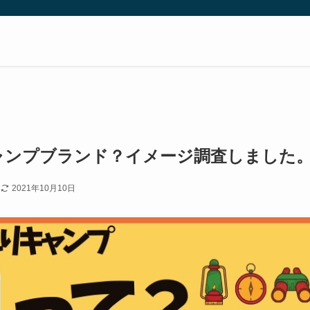
ャンプブランド？イメージ調査しました
日
2021年10月10日