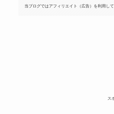
当ブログではアフィリエイト（広告）を利用して
ス