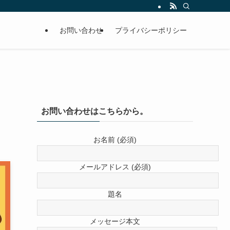
お問い合わせ
プライバシーポリシー
お問い合わせはこちらから。
。
お名前 (必須)
メールアドレス (必須)
題名
メッセージ本文