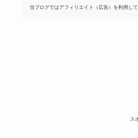
当ブログではアフィリエイト（広告）を利用して
ス