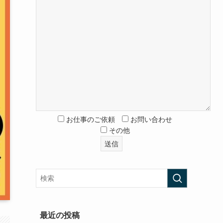
お仕事のご依頼
お問い合わせ
その他
最近の投稿