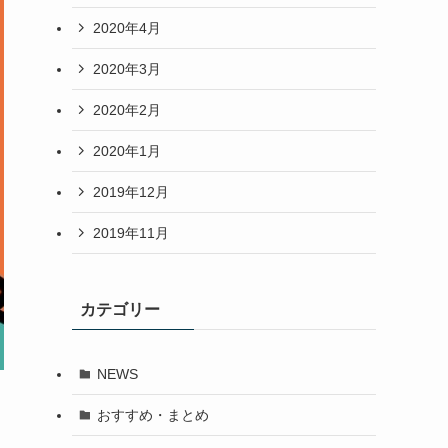
2020年4月
2020年3月
2020年2月
2020年1月
2019年12月
2019年11月
カテゴリー
NEWS
おすすめ・まとめ