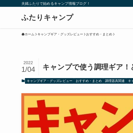
夫婦ふたりで始めるキャンプ情報ブログ！
ふたりキャンプ
ホーム
キャンブギア・グッズレビュー
おすすめ・まとめ
2022
キャンプで使う調理ギア！
1/04
キャンブギア・グッズレビュー
おすすめ・まとめ
調理器具関連
キ