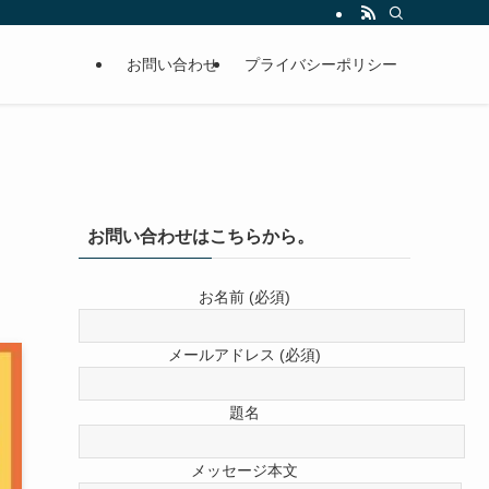
お問い合わせ
プライバシーポリシー
お問い合わせはこちらから。
お名前 (必須)
メールアドレス (必須)
題名
メッセージ本文