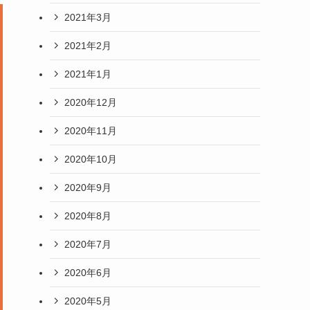
2021年3月
2021年2月
2021年1月
2020年12月
2020年11月
2020年10月
2020年9月
2020年8月
2020年7月
2020年6月
2020年5月