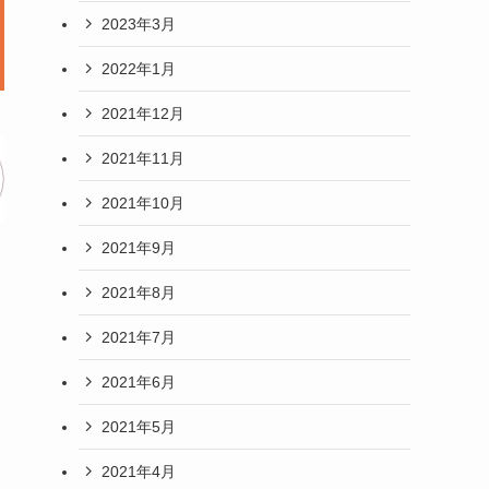
2023年3月
2022年1月
2021年12月
2021年11月
2021年10月
2021年9月
2021年8月
2021年7月
2021年6月
2021年5月
2021年4月