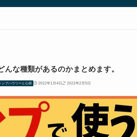
どんな種類があるのかまとめます。
2022年1月4日
2022年2月5日
ャンプハウツーと心得