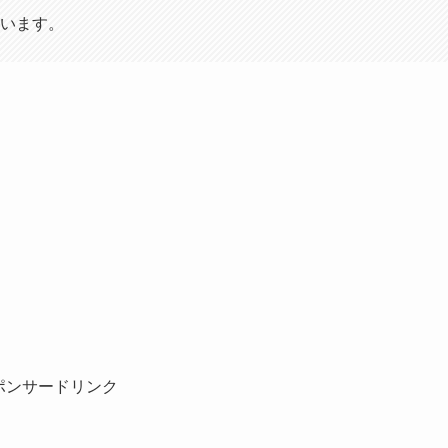
います。
ポンサードリンク