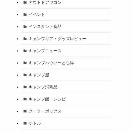
アウトドアワゴン
イベント
インスタント食品
キャンブギア・グッズレビュー
キャンプニュース
キャンプハウツーと心得
キャンプ服
キャンプ消耗品
キャンプ飯・レシピ
クーラーボックス
ケトル