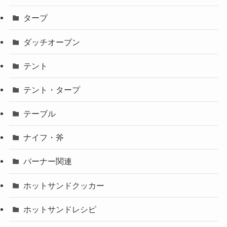
タープ
ダッチオーブン
テント
テント・タープ
テーブル
ナイフ・斧
バーナー関連
ホットサンドクッカー
ホットサンドレシピ