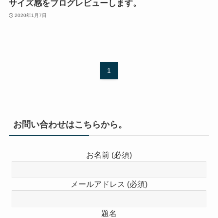
サイズ感をブログレビューします。
2020年1月7日
1
お問い合わせはこちらから。
お名前 (必須)
メールアドレス (必須)
題名