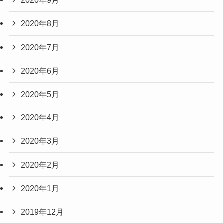
2020年9月
2020年8月
2020年7月
2020年6月
2020年5月
2020年4月
2020年3月
2020年2月
2020年1月
2019年12月