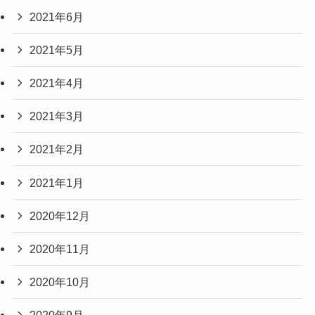
2021年6月
2021年5月
2021年4月
2021年3月
2021年2月
2021年1月
2020年12月
2020年11月
2020年10月