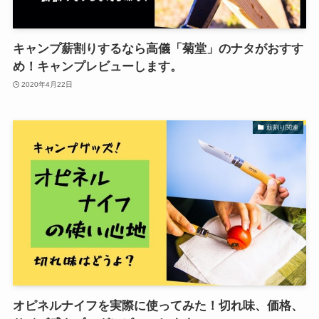
キャンプ薪割りするなら高儀「菊堂」のナタがおすす
め！キャンプレビューします。
2020年4月22日
薪割り関連
オピネルナイフを実際に使ってみた！切れ味、価格、