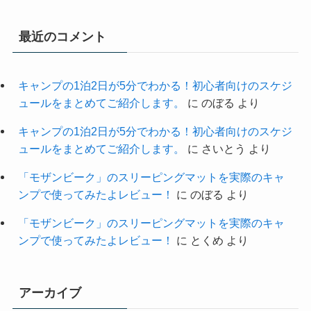
最近のコメント
キャンプの1泊2日が5分でわかる！初心者向けのスケジ
ュールをまとめてご紹介します。
に
のぼる
より
キャンプの1泊2日が5分でわかる！初心者向けのスケジ
ュールをまとめてご紹介します。
に
さいとう
より
「モザンビーク」のスリーピングマットを実際のキャ
ンプで使ってみたよレビュー！
に
のぼる
より
「モザンビーク」のスリーピングマットを実際のキャ
ンプで使ってみたよレビュー！
に
とくめ
より
アーカイブ