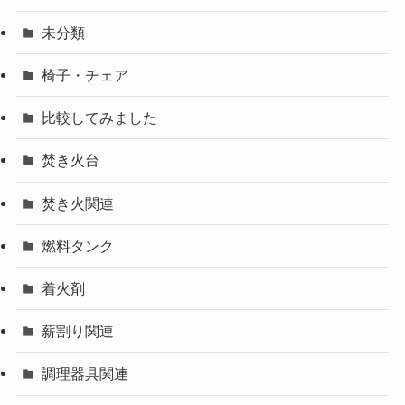
未分類
椅子・チェア
比較してみました
焚き火台
焚き火関連
燃料タンク
着火剤
薪割り関連
調理器具関連