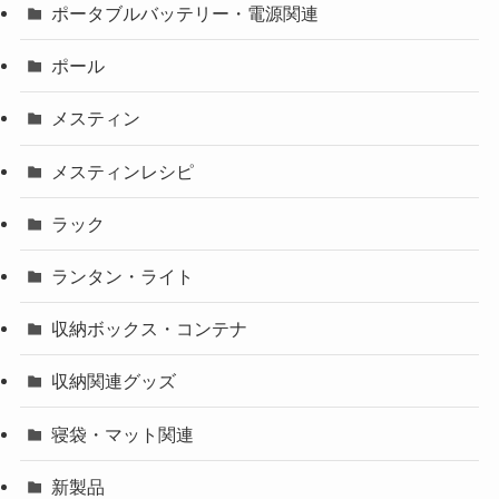
ポータブルバッテリー・電源関連
ポール
メスティン
メスティンレシピ
ラック
ランタン・ライト
収納ボックス・コンテナ
収納関連グッズ
寝袋・マット関連
新製品