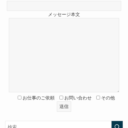
メッセージ本文
お仕事のご依頼
お問い合わせ
その他