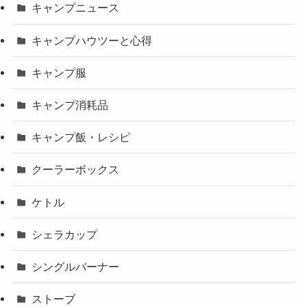
キャンプニュース
キャンプハウツーと心得
キャンプ服
キャンプ消耗品
キャンプ飯・レシピ
クーラーボックス
ケトル
シェラカップ
シングルバーナー
ストーブ