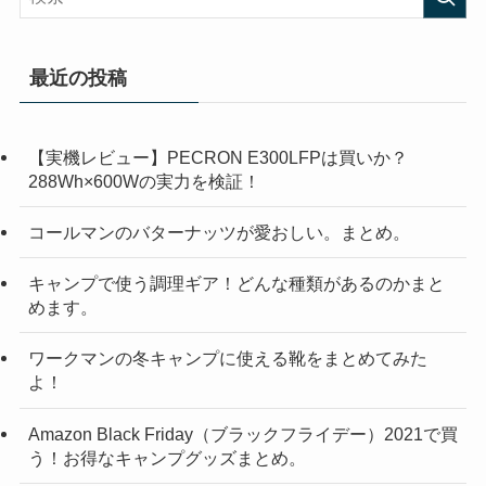
最近の投稿
【実機レビュー】PECRON E300LFPは買いか？
288Wh×600Wの実力を検証！
コールマンのバターナッツが愛おしい。まとめ。
キャンプで使う調理ギア！どんな種類があるのかまと
めます。
ワークマンの冬キャンプに使える靴をまとめてみた
よ！
Amazon Black Friday（ブラックフライデー）2021で買
う！お得なキャンプグッズまとめ。