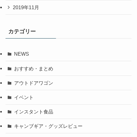
2019年11月
カテゴリー
NEWS
おすすめ・まとめ
アウトドアワゴン
イベント
インスタント食品
キャンブギア・グッズレビュー