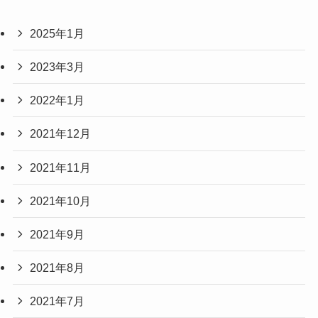
2025年1月
2023年3月
2022年1月
2021年12月
2021年11月
2021年10月
2021年9月
2021年8月
2021年7月