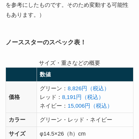
を参考にしたものです。そのため変動する可能性
もあります。）
ノーススターのスペック表！
サイズ・重さなどの概要
数値
グリーン：
8,826円（税込）
価格
レッド：
8,191円（税込）
ネイビー：
15,006円（税込）
カラー
グリーン・レッド・ネイビー
サイズ
φ14.5×26（h）cm