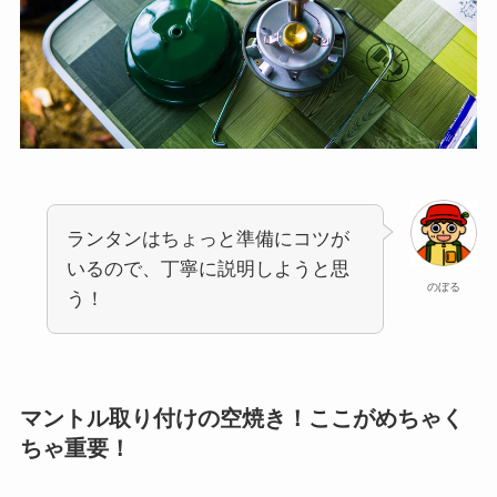
ランタンはちょっと準備にコツが
いるので、丁寧に説明しようと思
のぼる
う！
マントル取り付けの空焼き！ここがめちゃく
ちゃ重要！