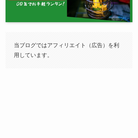
当ブログではアフィリエイト（広告）を利
用しています。