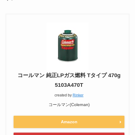
コールマン 純正LPガス燃料 Tタイプ 470g
5103A470T
created by
Rinker
コールマン(Coleman)
Amazon