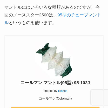
マントルにはいろいろな種類があるのですが、今
回のノーススター2500は、
95型のチューブマント
ル
というものを使います。
コールマン マントル(95型) 95-102J
created by
Rinker
コールマン(Coleman)