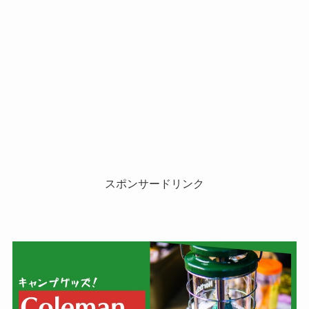
スポンサードリンク