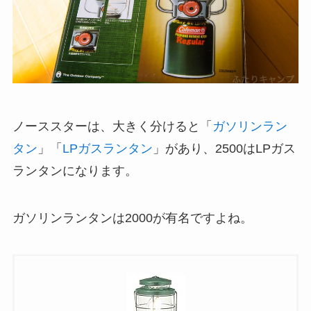
ノーススターは、大きく分けると「
ガソリンラン
タン
」「
LPガスランタン
」があり、2500はLPガス
ランタンになります。
ガソリンランタンは2000が有名ですよね。