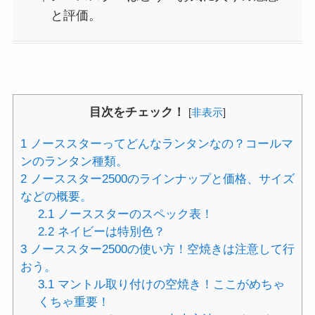
と評価。
目次をチェック！
[
非表示
]
1
ノーススターってどんなランタンなの？コールマ
ンのランタン種類。
2
ノーススター2500のラインナップと価格、サイズ
などの概要。
2.1
ノーススターのスペック表！
2.2
ネイビーは特別色？
3
ノーススター2500の使い方！空焼きは注意して行
おう。
3.1
マントル取り付けの空焼き！ここがめちゃ
くちゃ重要！