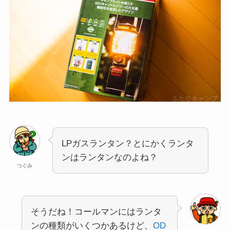
LPガスランタン？とにかくランタ
ンはランタンなのよね？
つぐみ
そうだね！コールマンにはランタ
ンの種類がいくつかあるけど、
OD