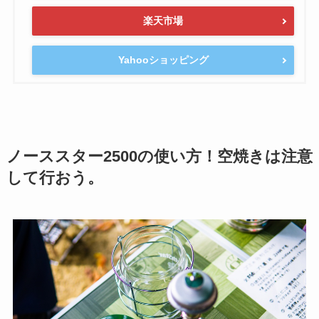
楽天市場
Yahooショッピング
ノーススター2500の使い方！空焼きは注意
して行おう。