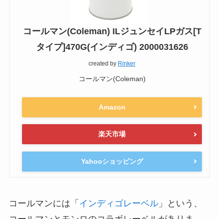
コールマン(Coleman) ILジュンセイLPガス[T
タイプ]470G(インディゴ) 2000031626
created by
Rinker
コールマン(Coleman)
Amazon
楽天市場
Yahooショッピング
コールマンには「
インディゴレーベル
」という、
コールマンとモンロのコラボレーベルがありま