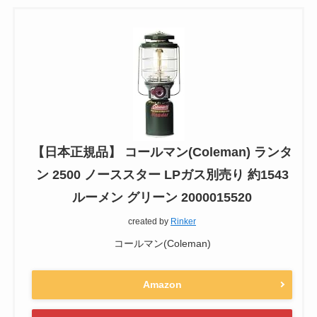
【日本正規品】 コールマン(Coleman) ランタ
ン 2500 ノーススター LPガス別売り 約1543
ルーメン グリーン 2000015520
created by
Rinker
コールマン(Coleman)
Amazon