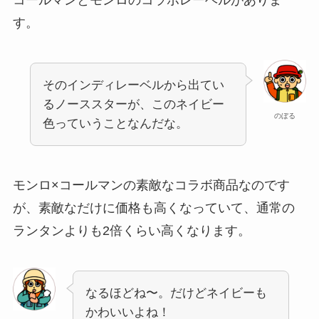
す。
そのインディレーベルから出てい
るノーススターが、このネイビー
のぼる
色っていうことなんだな。
モンロ×コールマンの素敵なコラボ商品なのです
が、素敵なだけに価格も高くなっていて、通常の
ランタンよりも2倍くらい高くなります。
なるほどね〜。だけどネイビーも
かわいいよね！