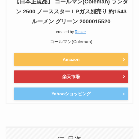
【日本正規品】 コールマン(Coleman) ランタ
ン 2500 ノーススター LPガス別売り 約1543
ルーメン グリーン 2000015520
created by
Rinker
コールマン(Coleman)
Amazon
楽天市場
Yahooショッピング