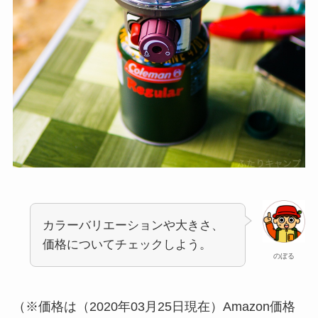
カラーバリエーションや大きさ、
価格についてチェックしよう。
のぼる
（※価格は（2020年03月25日現在）Amazon価格