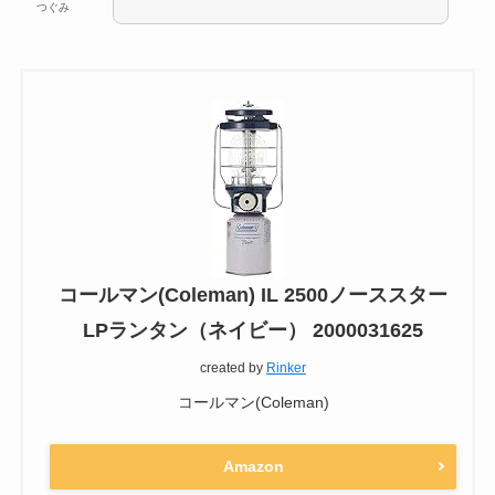
つぐみ
コールマン(Coleman) IL 2500ノーススター
LPランタン（ネイビー） 2000031625
created by
Rinker
コールマン(Coleman)
Amazon