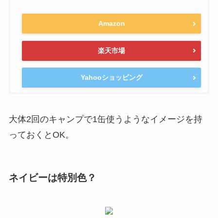
Amazon
楽天市場
Yahooショッピング
大体2回のキャンプで1缶使うようなイメージを持
っておくとOK。
ネイビーは特別色？