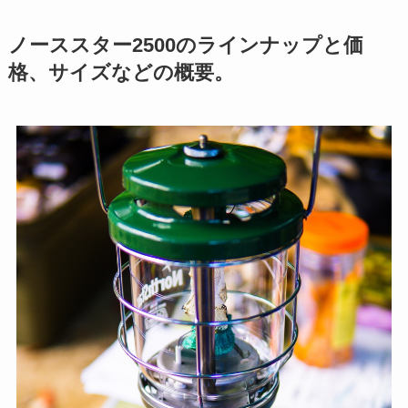
ノーススター2500のラインナップと価
格、サイズなどの概要。