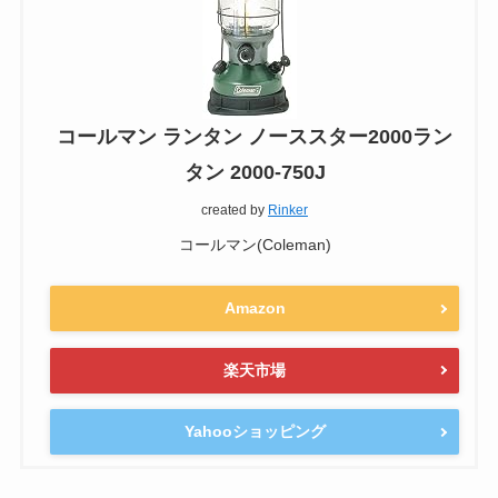
コールマン ランタン ノーススター2000ラン
タン 2000-750J
created by
Rinker
コールマン(Coleman)
Amazon
楽天市場
Yahooショッピング