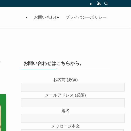
お問い合わせ
プライバシーポリシー
ン
お問い合わせはこちらから。
お名前 (必須)
メールアドレス (必須)
題名
メッセージ本文