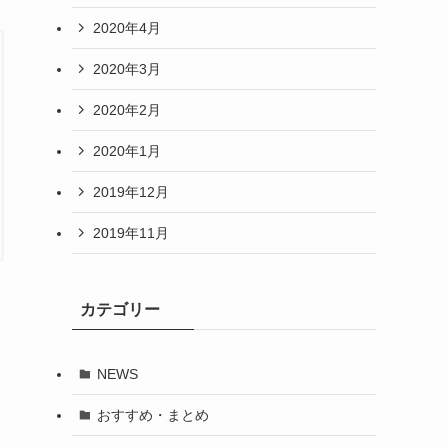
2020年4月
2020年3月
2020年2月
2020年1月
2019年12月
2019年11月
カテゴリー
NEWS
おすすめ・まとめ