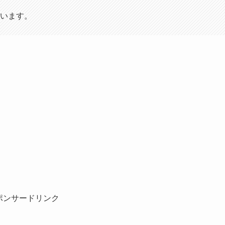
います。
ポンサードリンク