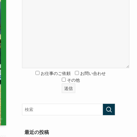
お仕事のご依頼
お問い合わせ
その他
最近の投稿