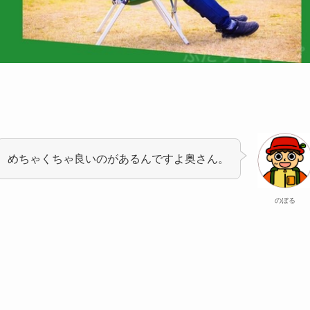
めちゃくちゃ良いのがあるんですよ奥さん。
のぼる