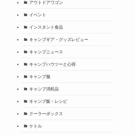
アウトドアワゴン
イベント
インスタント食品
キャンブギア・グッズレビュー
キャンプニュース
キャンプハウツーと心得
キャンプ服
キャンプ消耗品
キャンプ飯・レシピ
クーラーボックス
ケトル