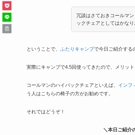
冗談はさておきコールマン
ックチェアとしてはかなり
ということで、
ふたりキャンプ
で今日ご紹介する
実際にキャンプで4.5回使ってきたので、メリッ
コールマンのハイバックチェアといえば、
インフ
う人はこちらの椅子の方がお勧めです。
それではどうぞ！
＼本日ご紹介