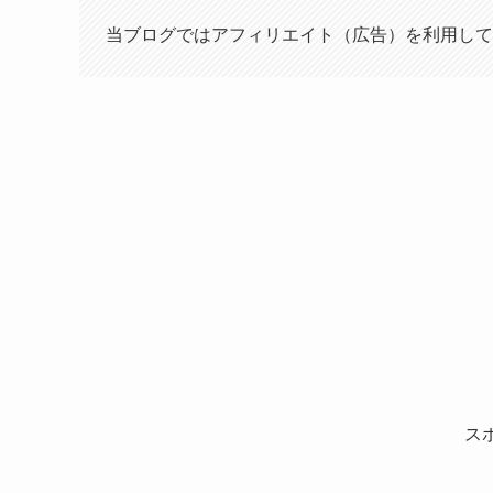
当ブログではアフィリエイト（広告）を利用して
ス