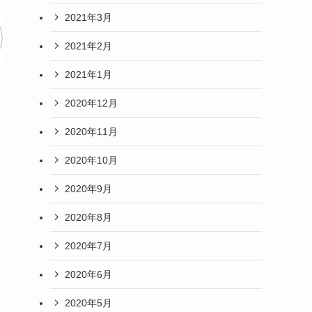
2021年3月
2021年2月
2021年1月
2020年12月
2020年11月
2020年10月
2020年9月
2020年8月
2020年7月
2020年6月
2020年5月