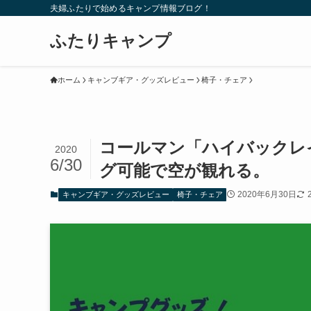
夫婦ふたりで始めるキャンプ情報ブログ！
ふたりキャンプ
ホーム
キャンブギア・グッズレビュー
椅子・チェア
コールマン「ハイバックレ
2020
6/30
グ可能で空が観れる。
2020年6月30日
キャンブギア・グッズレビュー
椅子・チェア