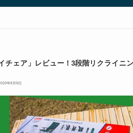
イチェア」レビュー！3段階リクライニ
2020年8月9日