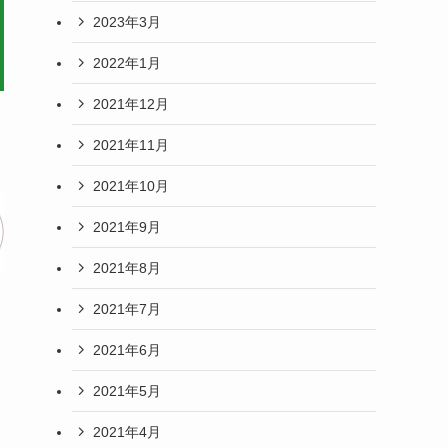
2023年3月
2022年1月
2021年12月
2021年11月
2021年10月
2021年9月
2021年8月
2021年7月
2021年6月
2021年5月
2021年4月