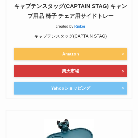
キャプテンスタッグ(CAPTAIN STAG) キャン
プ用品 椅子 チェア用サイドトレー
created by
Rinker
キャプテンスタッグ(CAPTAIN STAG)
Amazon
楽天市場
Yahooショッピング