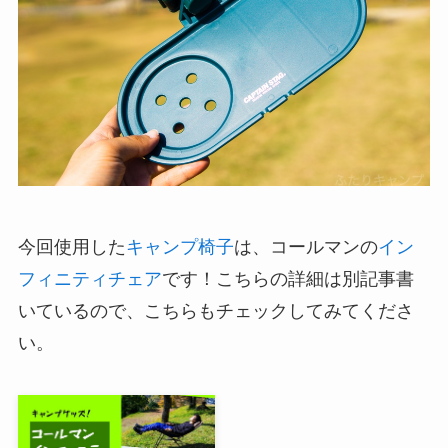
今回使用した
キャンプ椅子
は、コールマンの
イン
フィニティチェア
です！こちらの詳細は別記事書
いているので、こちらもチェックしてみてくださ
い。