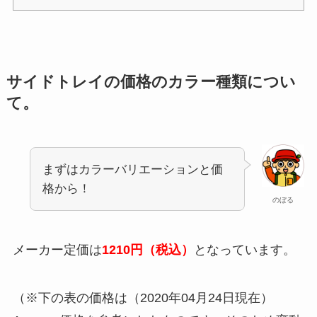
サイドトレイの価格のカラー種類につい
て。
まずはカラーバリエーションと価
格から！
のぼる
メーカー定価は
1210円（税込）
となっています。
（※下の表の価格は（2020年04月24日現在）