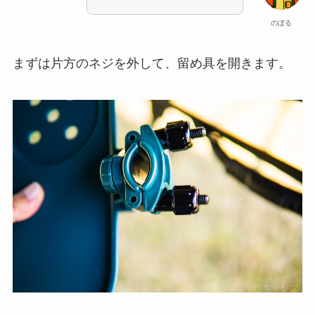
のぼる
まずは片方のネジを外して、留め具を開きます。