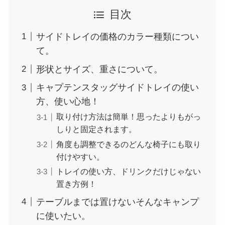
目次
サイドトレイの価格のカラー種類につい
て。
形状とサイズ、重さについて。
キャプテンスタッグサイドトレイの使い
方、使い心地！
取り付け方法は簡単！思ったよりもがっ
しりと固定されます。
角度も調整できるのどんな椅子にも取り
付けやすい。
トレイの使い方、ドリンクだけじゃない
置き方例！
テーブルまでは置けないそんなキャンプ
に使いたい。