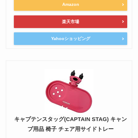
Amazon
楽天市場
Yahooショッピング
キャプテンスタッグ(CAPTAIN STAG) キャン
プ用品 椅子 チェア用サイドトレー