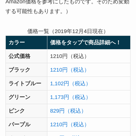
Amazon価格を参考にしたものです。そのため変動
する可能性もあります。）
価格一覧（2019年12月4日現在）
カラー
価格をタップで商品詳細へ！
公式価格
1210円（税込）
ブラック
1210円（税込）
ライトブルー
1,102円（税込）
グリーン
1,173円（税込）
ピンク
829円（税込）
パープル
1210円（税込）