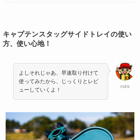
キャプテンスタッグサイドトレイの使い
方、使い心地！
よしそれじゃあ、早速取り付けて
使ってみたから、じっくりとレビ
のぼる
ューしていくよ！