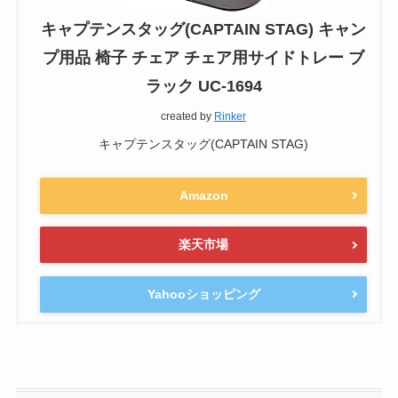
キャプテンスタッグ(CAPTAIN STAG) キャン
プ用品 椅子 チェア チェア用サイドトレー ブ
ラック UC-1694
created by
Rinker
キャプテンスタッグ(CAPTAIN STAG)
Amazon
楽天市場
Yahooショッピング