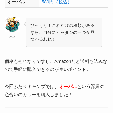
オーバル
580円（税込）
びっくり！これだけの種類がある
なら、自分にピッタシの一つが見
つぐみ
つかるわね！
価格もそれなりですし、Amazonだと送料も込みな
ので手軽に購入できるのが良いポイント。
今回ふたりキャンプでは、
オーバル
という深緑の
色合いのカラーを購入しました！