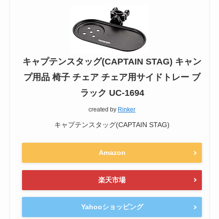
キャプテンスタッグ(CAPTAIN STAG) キャン
プ用品 椅子 チェア チェア用サイドトレー ブ
ラック UC-1694
created by
Rinker
キャプテンスタッグ(CAPTAIN STAG)
Amazon
楽天市場
Yahooショッピング