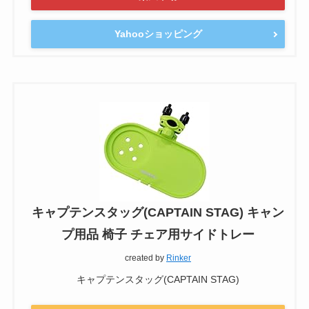
Yahooショッピング
キャプテンスタッグ(CAPTAIN STAG) キャン
プ用品 椅子 チェア用サイドトレー
created by
Rinker
キャプテンスタッグ(CAPTAIN STAG)