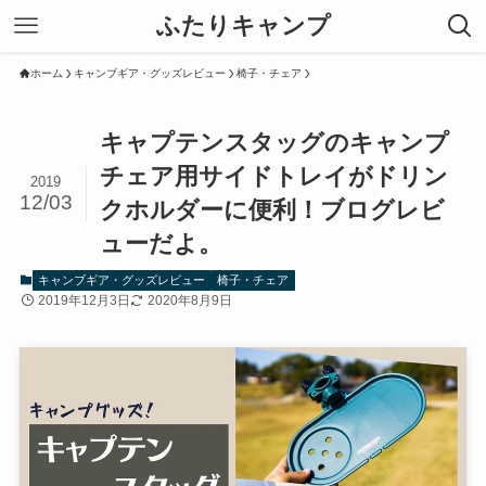
ふたりキャンプ
ホーム
キャンブギア・グッズレビュー
椅子・チェア
キャプテンスタッグのキャンプ
チェア用サイドトレイがドリン
2019
12/03
クホルダーに便利！ブログレビ
ューだよ。
キャンブギア・グッズレビュー
椅子・チェア
2019年12月3日
2020年8月9日