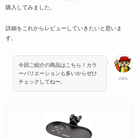
購入してみました。
詳細をこれからレビューしていきたいと思いま
す。
今回ご紹介の商品はこちら！カラ
ーバリエーションも多いからぜひ
のぼる
チェックしてね〜。