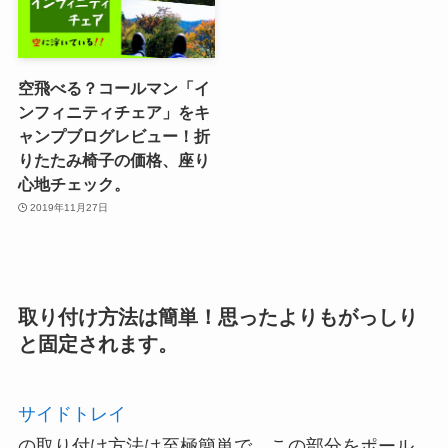
空飛べる？コールマン「イ
ンフィニティチェア」をキ
ャンプブログレビュー！折
りたたみ椅子の価格、座り
心地チェック。
2019年11月27日
取り付け方法は簡単！思ったよりもがっしり
と固定されます。
サイドトレイ
の取り付け方法は至極簡単で、この部分をポール