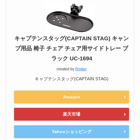
キャプテンスタッグ(CAPTAIN STAG) キャン
プ用品 椅子 チェア チェア用サイドトレー ブ
ラック UC-1694
created by
Rinker
キャプテンスタッグ(CAPTAIN STAG)
Amazon
楽天市場
Yahooショッピング