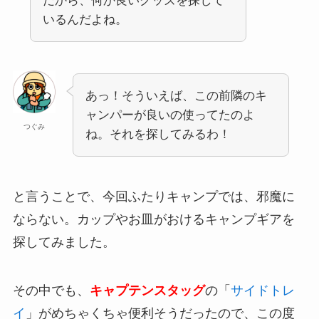
だから、何か良いグッズを探して
いるんだよね。
あっ！そういえば、この前隣のキ
ャンパーが良いの使ってたのよ
つぐみ
ね。それを探してみるわ！
と言うことで、今回ふたりキャンプでは、邪魔に
ならない。カップやお皿がおけるキャンプギアを
探してみました。
その中でも、
キャプテンスタッグ
の「
サイドトレ
イ
」がめちゃくちゃ便利そうだったので、この度