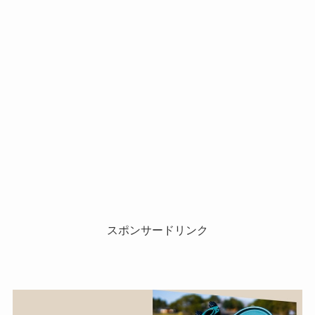
スポンサードリンク