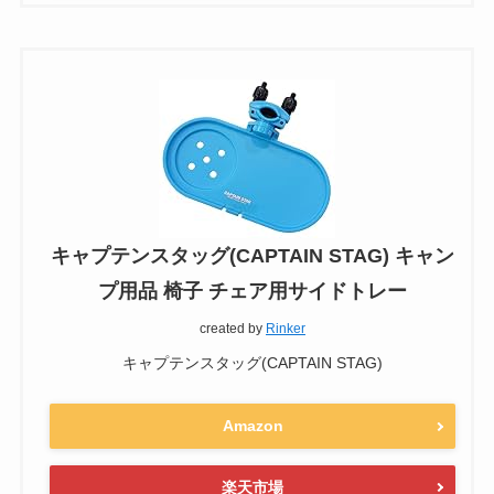
キャプテンスタッグ(CAPTAIN STAG) キャン
プ用品 椅子 チェア用サイドトレー
created by
Rinker
キャプテンスタッグ(CAPTAIN STAG)
Amazon
楽天市場