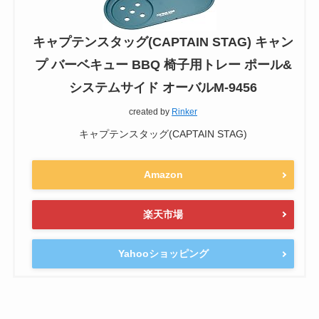
キャプテンスタッグ(CAPTAIN STAG) キャン
プ バーベキュー BBQ 椅子用トレー ポール&
システムサイド オーバルM-9456
created by
Rinker
キャプテンスタッグ(CAPTAIN STAG)
Amazon
楽天市場
Yahooショッピング