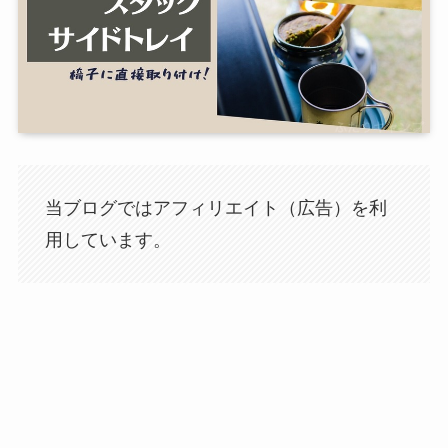
当ブログではアフィリエイト（広告）を利
用しています。