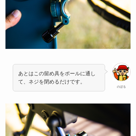
あとはこの留め具をポールに通し
て、ネジを閉めるだけです。
のぼる