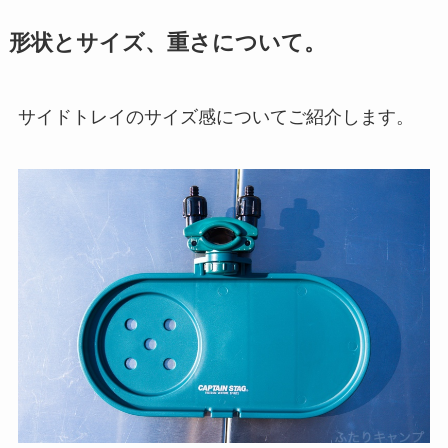
形状とサイズ、重さについて。
サイドトレイのサイズ感についてご紹介します。