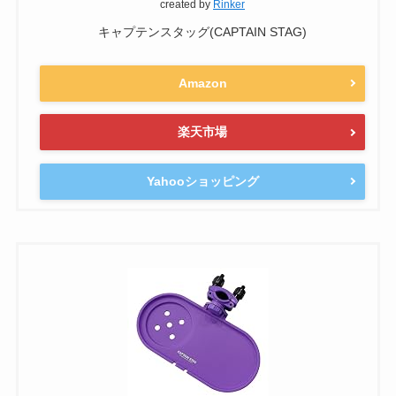
created by
Rinker
キャプテンスタッグ(CAPTAIN STAG)
Amazon
楽天市場
Yahooショッピング