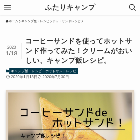
ふたりキャンプ
ホーム
キャンプ飯・レシピ
ホットサンドレシピ
コーヒーサンドを使ってホットサ
2020
ンド作ってみた！クリームがおい
1/18
しい、キャンプ飯レシピ。
キャンプ飯・レシピ
ホットサンドレシピ
2020年1月18日
2020年7月30日