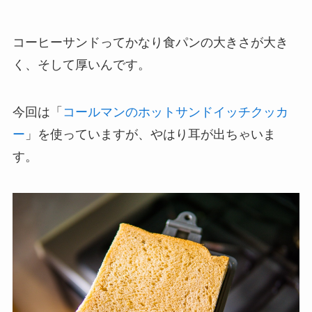
コーヒーサンドってかなり食パンの大きさが大き
く、そして厚いんです。
今回は「
コールマンのホットサンドイッチクッカ
ー
」を使っていますが、やはり耳が出ちゃいま
す。