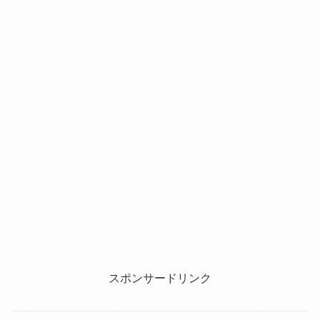
スポンサードリンク