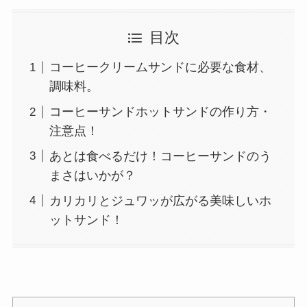
目次
コーヒークリームサンドに必要な食材、
調味料。
コーヒーサンドホットサンドの作り方・
注意点！
あとは食べるだけ！コーヒーサンドのう
まさはいかが？
カリカリとジュワッが広がる美味しいホ
ットサンド！