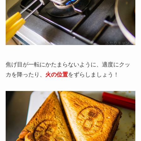
焦げ目が一転にかたまらないように、適度にクッ
カを降ったり、
火の位置
をずらしましょう！