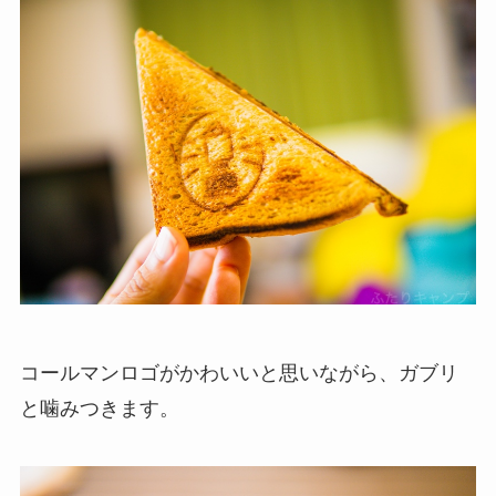
コールマンロゴがかわいいと思いながら、ガブリ
と噛みつきます。