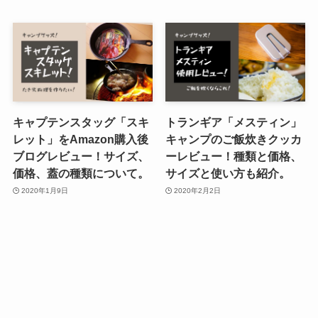
キャプテンスタッグ「スキ
トランギア「メスティン」
レット」をAmazon購入後
キャンプのご飯炊きクッカ
ブログレビュー！サイズ、
ーレビュー！種類と価格、
価格、蓋の種類について。
サイズと使い方も紹介。
2020年1月9日
2020年2月2日