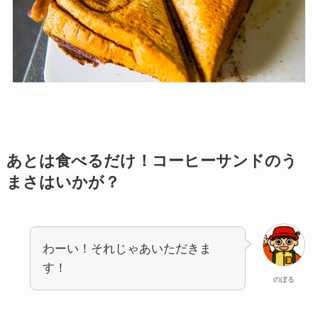
あとは食べるだけ！コーヒーサンドのう
まさはいかが？
わーい！それじゃあいただきま
す！
のぼる