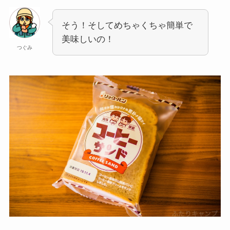
そう！そしてめちゃくちゃ簡単で
美味しいの！
つぐみ