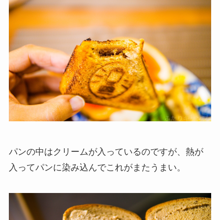
パンの中はクリームが入っているのですが、熱が
入ってパンに染み込んでこれがまたうまい。