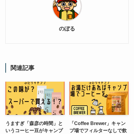
のぼる
関連記事
うますぎ「森彦の時間」と
「Coffee Brewer」キャン
いうコーヒー豆がキャンプ
プ場でフィルターなしで飲