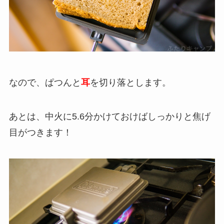
なので、ぱつんと
耳
を切り落とします。
あとは、中火に5.6分かけておけばしっかりと焦げ
目がつきます！