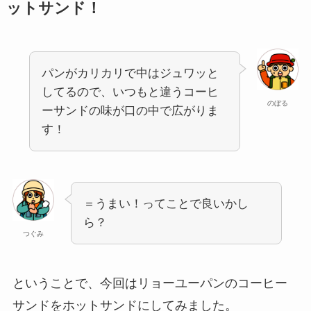
ットサンド！
パンがカリカリで中はジュワッと
してるので、いつもと違うコーヒ
のぼる
ーサンドの味が口の中で広がりま
す！
＝うまい！ってことで良いかし
ら？
つぐみ
ということで、今回はリョーユーパンのコーヒー
サンドをホットサンドにしてみました。