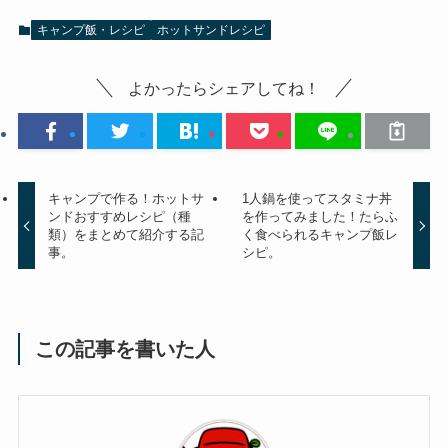
キャンプ飯・レシピ
ホットサンドレシピ
よかったらシェアしてね！
キャンプで作る！ホットサ
1人鍋を使ってスタミナ丼
ンドおすすめレシピ（種
を作ってみました！たらふ
類）をまとめて紹介する記
く食べられるキャンプ飯レ
事。
シピ。
この記事を書いた人