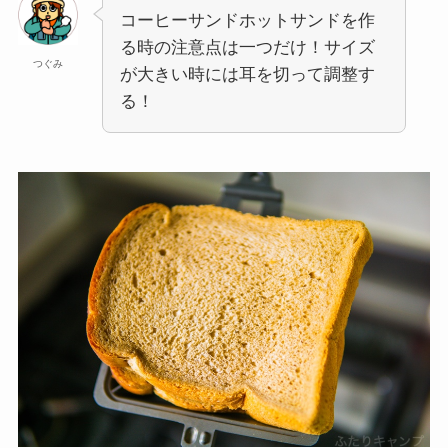
コーヒーサンドホットサンドを作
る時の注意点は一つだけ！サイズ
つぐみ
が大きい時には耳を切って調整す
る！