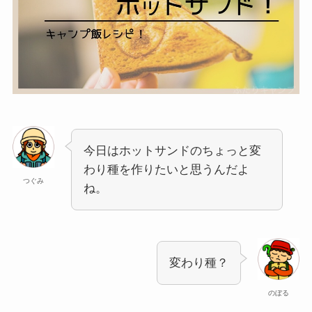
今日はホットサンドのちょっと変
わり種を作りたいと思うんだよ
つぐみ
ね。
変わり種？
のぼる