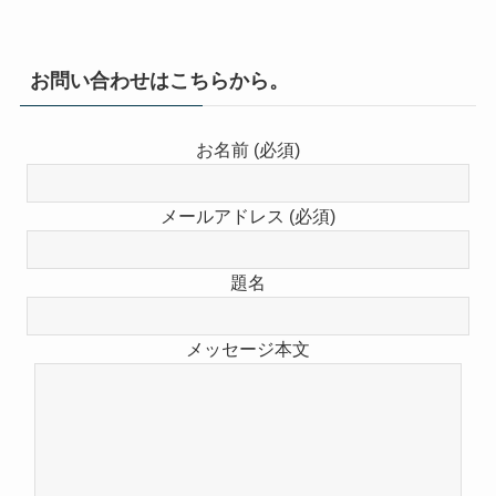
お問い合わせはこちらから。
お名前 (必須)
メールアドレス (必須)
題名
メッセージ本文