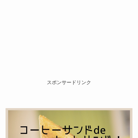
スポンサードリンク