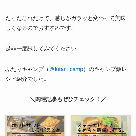
たったこれだけで、感じがガラッと変わって美味
しくなるのでおすすめです。
是非一度試してみてください。
ふたりキャンプ（
＠futari_camp
）のキャンプ飯レ
シピ紹介でした。
＼関連記事もぜひチェック！／