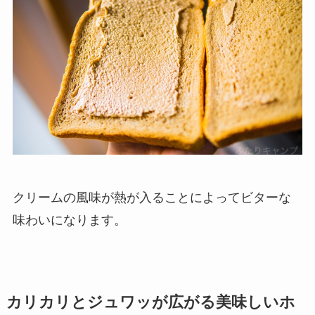
クリームの風味が熱が入ることによってビターな
味わいになります。
カリカリとジュワッが広がる美味しいホ