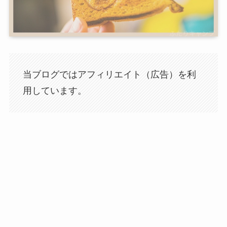
当ブログではアフィリエイト（広告）を利
用しています。