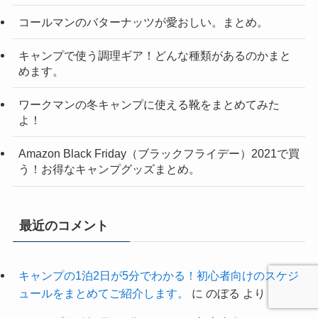
コールマンのバターナッツが愛おしい。まとめ。
キャンプで使う調理ギア！どんな種類があるのかまと
めます。
ワークマンの冬キャンプに使える靴をまとめてみた
よ！
Amazon Black Friday（ブラックフライデー）2021で買
う！お得なキャンプグッズまとめ。
最近のコメント
キャンプの1泊2日が5分でわかる！初心者向けのスケジ
ュールをまとめてご紹介します。
に
のぼる
より