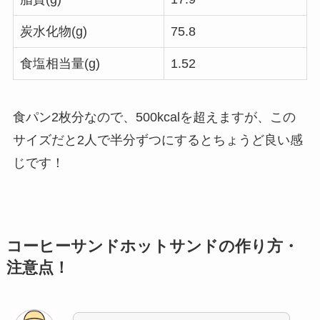
炭水化物(g)
75.8
食塩相当量(g)
1.52
食パン2枚分なので、500kcalを超えますが、この
サイズだと2人で半分ずつにするとちょうど良い感
じです！
コーヒーサンドホットサンドの作り方・
注意点！