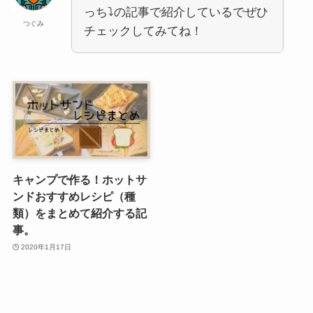
っち⤵︎の記事で紹介しているでぜひ
つぐみ
チェックしてみてね！
キャンプで作る！ホットサ
ンドおすすめレシピ（種
類）をまとめて紹介する記
事。
2020年1月17日