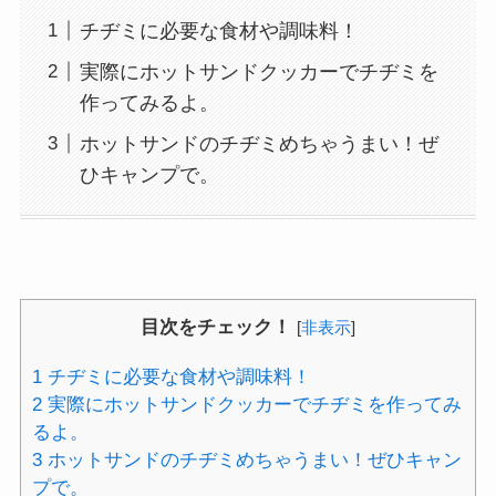
チヂミに必要な食材や調味料！
実際にホットサンドクッカーでチヂミを
作ってみるよ。
ホットサンドのチヂミめちゃうまい！ぜ
ひキャンプで。
目次をチェック！
[
非表示
]
1
チヂミに必要な食材や調味料！
2
実際にホットサンドクッカーでチヂミを作ってみ
るよ。
3
ホットサンドのチヂミめちゃうまい！ぜひキャン
プで。