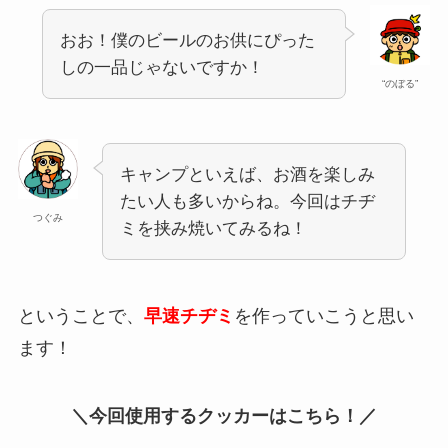
おお！僕のビールのお供にぴった
しの一品じゃないですか！
“のぼる”
キャンプといえば、お酒を楽しみ
たい人も多いからね。今回はチヂ
つぐみ
ミを挟み焼いてみるね！
ということで、
早速チヂミ
を作っていこうと思い
ます！
＼今回使用するクッカーはこちら！／