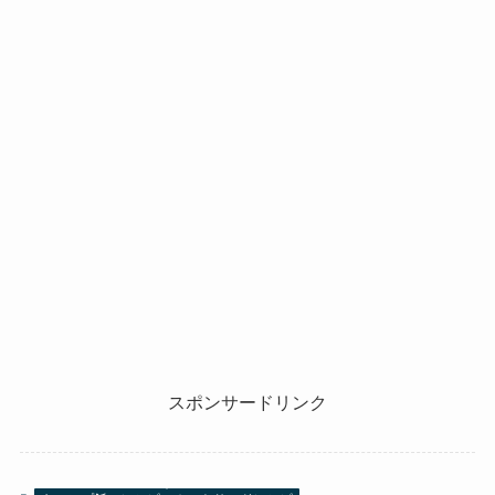
スポンサードリンク