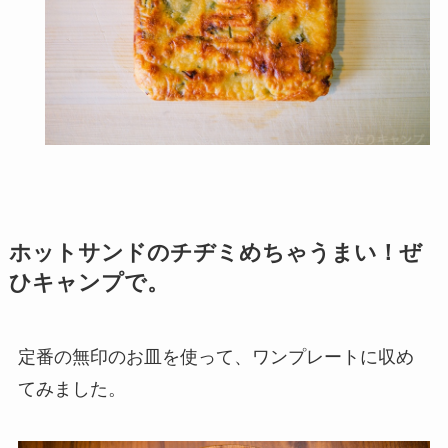
ホットサンドのチヂミめちゃうまい！ぜ
ひキャンプで。
定番の無印のお皿を使って、ワンプレートに収め
てみました。