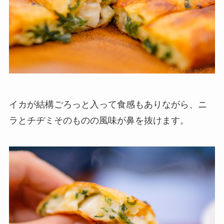
イカが結構ごろっと入って食感もありながら、ニ
ラとチヂミそのものの風味が鼻を抜けます。