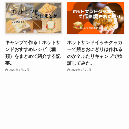
キャンプで作る！ホットサ
ホットサンドイッチクッカ
ンドおすすめレシピ（種
ーで焼きおにぎりは作れる
類）をまとめて紹介する記
のか？ふたりキャンプで検
事。
証してみた。
2020年1月17日
2021年1月20日