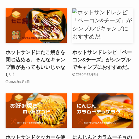
ホットサンドにたこ焼きを
ホットサンドレシピ「ベー
閉じ込める。そんなキャン
コン&チーズ」がシンプル
プ飯があってもいいじゃな
でキャンプにおすすめだ。
い！
2020年12月9日
2021年1月8日
ホットサンドクッカーを使
にんじんとカラムーチョの