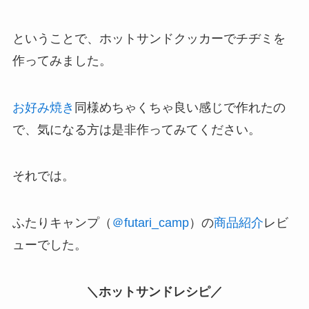
ということで、ホットサンドクッカーでチヂミを
作ってみました。
お好み焼き
同様めちゃくちゃ良い感じで作れたの
で、気になる方は是非作ってみてください。
それでは。
ふたりキャンプ（
＠futari_camp
）の
商品紹介
レビ
ューでした。
＼ホットサンドレシピ／