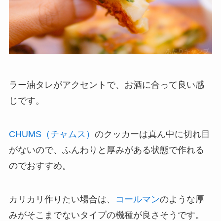
ラー油タレがアクセントで、お酒に合って良い感
じです。
CHUMS（チャムス）
のクッカーは真ん中に切れ目
がないので、ふんわりと厚みがある状態で作れる
のでおすすめ。
カリカリ作りたい場合は、
コールマン
のような厚
みがそこまでないタイプの機種が良さそうです。