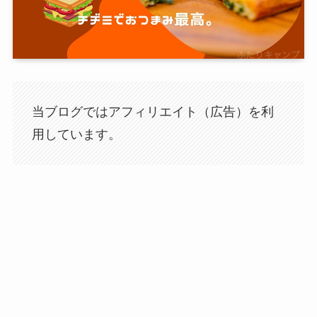
当ブログではアフィリエイト（広告）を利
用しています。