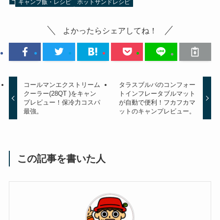
キャンプ飯・レシピ
ホットサンドレシピ
よかったらシェアしてね！
コールマンエクストリーム
タラスブルバのコンフォー
クーラー(28QT )をキャン
トインフレータブルマット
プレビュー！保冷力コスパ
が自動で便利！フカフカマ
最強。
ットのキャンプレビュー。
この記事を書いた人