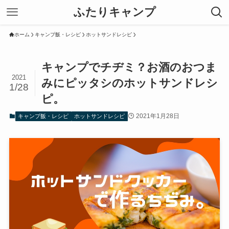
ふたりキャンプ
ホーム
キャンプ飯・レシピ
ホットサンドレシピ
キャンプでチヂミ？お酒のおつま
2021
みにピッタシのホットサンドレシ
1/28
ピ。
2021年1月28日
キャンプ飯・レシピ
ホットサンドレシピ