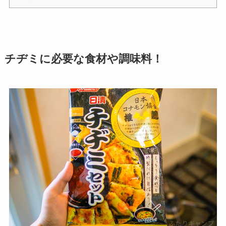
チヂミに必要な食材や調味料！