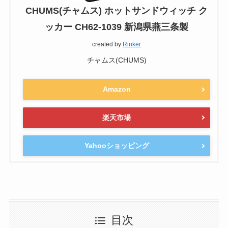
CHUMS(チャムス) ホットサンドウィッチ ク
ッカー CH62-1039 新潟県燕三条製
created by
Rinker
チャムス(CHUMS)
Amazon
楽天市場
Yahooショッピング
目次