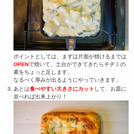
ポイントとしては、まずは片面が焼けるまでは
OPEN
で焼いて、土台ができてきたらチヂミの
素をちょっと足します。
なるべく厚みが出るようにやっていきます。
あとは
食べやすい大きさにカット
して、お皿に
並べれば出来上がり！