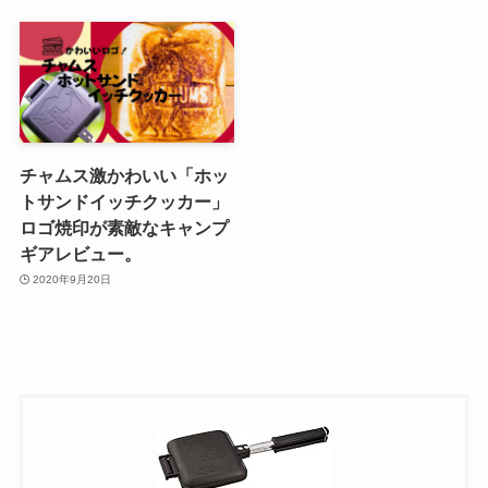
チャムス激かわいい「ホッ
トサンドイッチクッカー」
ロゴ焼印が素敵なキャンプ
ギアレビュー。
2020年9月20日