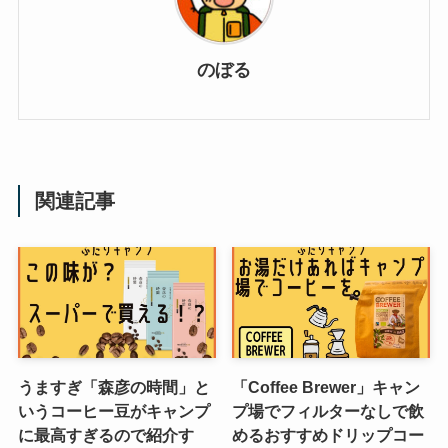
のぼる
関連記事
うますぎ「森彦の時間」と
「Coffee Brewer」キャン
いうコーヒー豆がキャンプ
プ場でフィルターなしで飲
に最高すぎるので紹介す
めるおすすめドリップコー