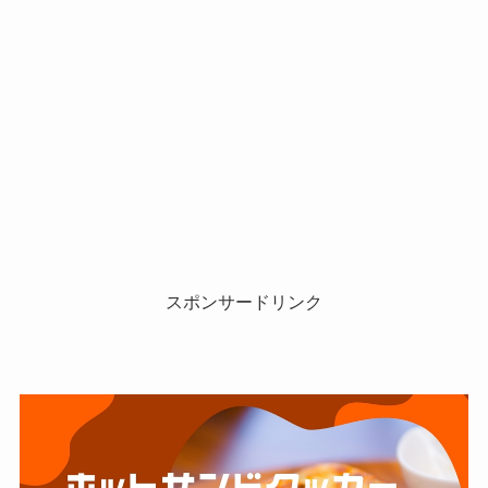
スポンサードリンク