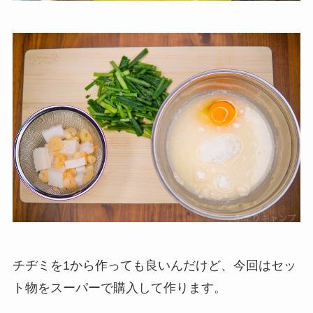
チヂミを1から作っても良いんだけど、今回はセッ
ト物をスーパーで購入して作ります。