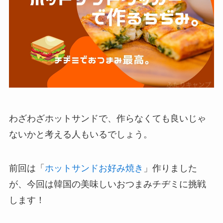
わざわざホットサンドで、作らなくても良いじゃ
ないかと考える人もいるでしょう。
前回は「
ホットサンドお好み焼き
」作りました
が、今回は韓国の美味しいおつまみチヂミに挑戦
します！