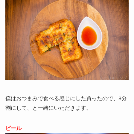
僕はおつまみで食べる感じにした買ったので、8分
割にして、と一緒にいただきます。
ビール