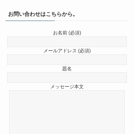
お問い合わせはこちらから。
お名前 (必須)
メールアドレス (必須)
題名
メッセージ本文