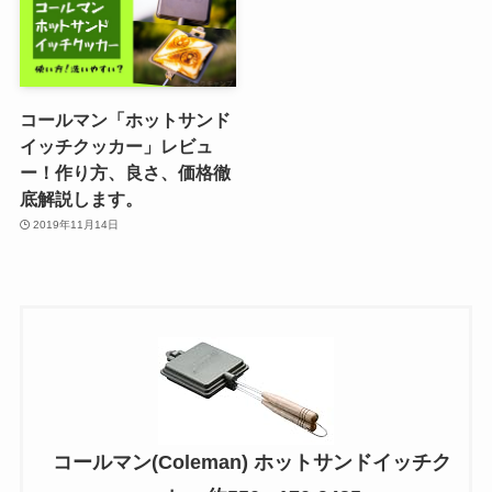
コールマン「ホットサンド
イッチクッカー」レビュ
ー！作り方、良さ、価格徹
底解説します。
2019年11月14日
コールマン(Coleman) ホットサンドイッチク