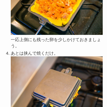
一応上側にも残った卵を少しかけておきましょ
う。
あとは挟んで焼くだけ。