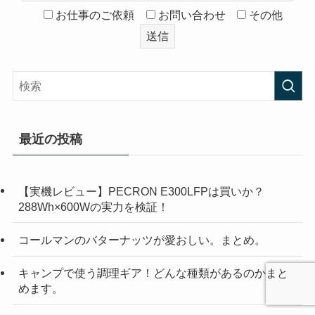
お仕事のご依頼
お問い合わせ
その他
最近の投稿
【実機レビュー】PECRON E300LFPは買いか？
288Wh×600Wの実力を検証！
コールマンのバターナッツが愛おしい。まとめ。
キャンプで使う調理ギア！どんな種類があるのかまと
めます。