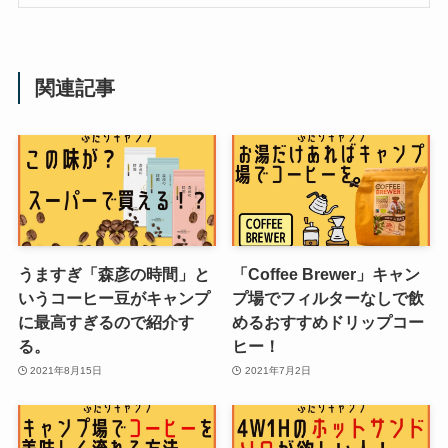
関連記事
うますぎ「森彦の時間」と
「Coffee Brewer」キャン
いうコーヒー豆がキャンプ
プ場でフィルターなしで飲
に最高すぎるので紹介す
めるおすすめドリップコー
る。
ヒー！
2021年8月15日
2021年7月2日