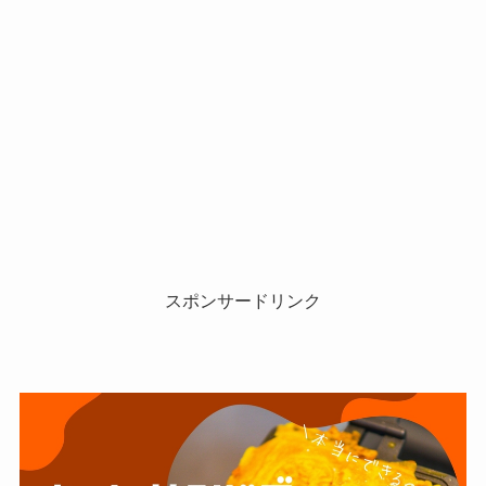
スポンサードリンク