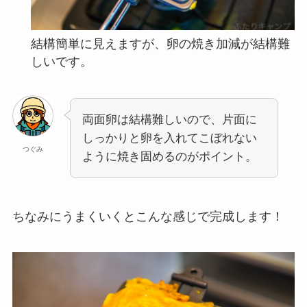
結構簡単に見えますが、卵の焼き加減が結構難
しいです。
両面卵は結構難しいので、片面に
しっかりと卵を入れてこぼれない
つぐみ
ように焼き固めるのがポイント。
ちなみにうまくいくとこんな感じで完成します！