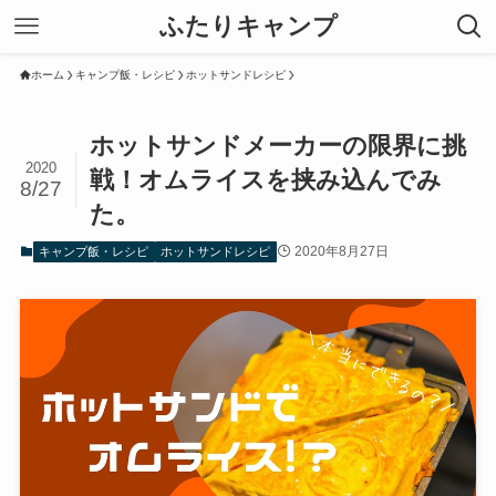
ふたりキャンプ
ホーム
キャンプ飯・レシピ
ホットサンドレシピ
ホットサンドメーカーの限界に挑
2020
戦！オムライスを挟み込んでみ
8/27
た。
2020年8月27日
キャンプ飯・レシピ
ホットサンドレシピ