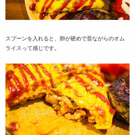
スプーンを入れると、卵が硬めで昔ながらのオム
ライスって感じです。