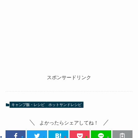
スポンサードリンク
キャンプ飯・レシピ
ホットサンドレシピ
よかったらシェアしてね！