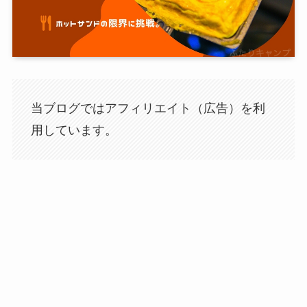
当ブログではアフィリエイト（広告）を利
用しています。