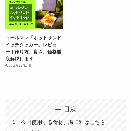
コールマン「ホットサンド
イッチクッカー」レビュ
ー！作り方、良さ、価格徹
底解説します。
2019年11月14日
目次
今回使用する食材、調味料はこちら！