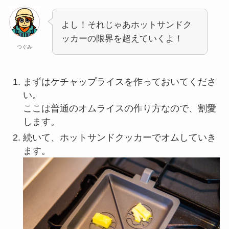
よし！それじゃあホットサンドク
ッカーの限界を超えていくよ！
つぐみ
まずはケチャップライスを作っておいてくださ
い。
ここは普通のオムライスの作り方なので、割愛
します。
続いて、ホットサンドクッカーでオムしていき
ます。