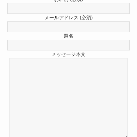
メールアドレス (必須)
題名
メッセージ本文