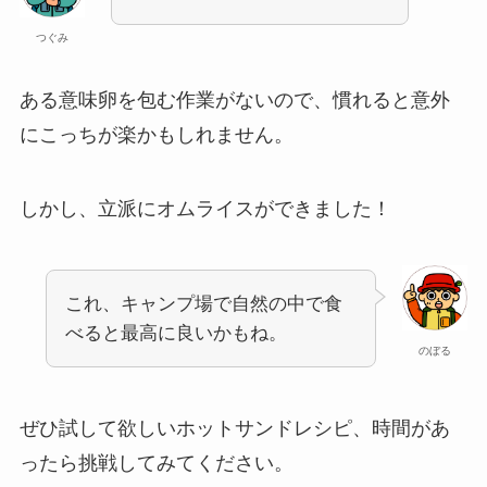
つぐみ
ある意味卵を包む作業がないので、慣れると意外
にこっちが楽かもしれません。
しかし、立派にオムライスができました！
これ、キャンプ場で自然の中で食
べると最高に良いかもね。
のぼる
ぜひ試して欲しいホットサンドレシピ、時間があ
ったら挑戦してみてください。