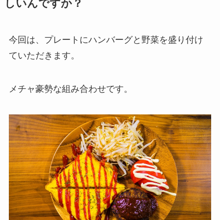
しいんですか？
今回は、プレートにハンバーグと野菜を盛り付け
ていただきます。
メチャ豪勢な組み合わせです。