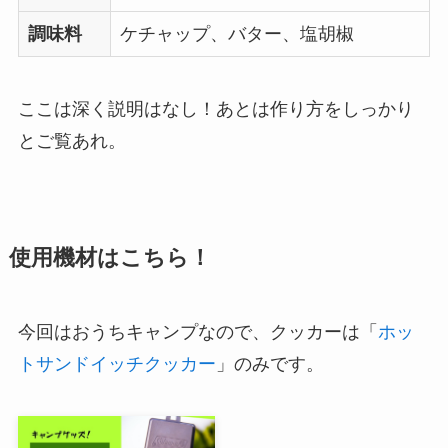
調味料
ケチャップ、バター、塩胡椒
ここは深く説明はなし！あとは作り方をしっかり
とご覧あれ。
使用機材はこちら！
今回はおうちキャンプなので、クッカーは「
ホッ
トサンドイッチクッカー
」のみです。