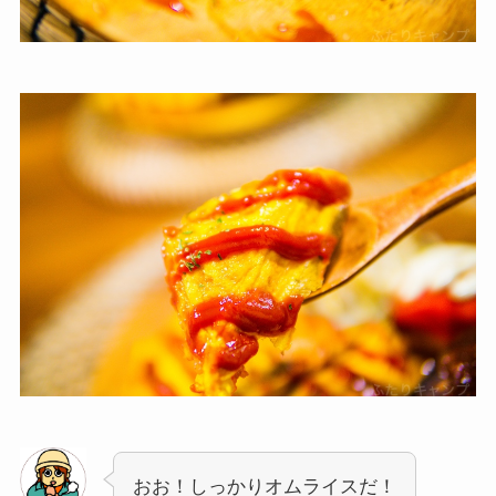
おお！しっかりオムライスだ！