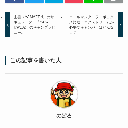
山善（YAMAZEN）のサー
コールマンクーラーボック
キュレーター「YAS-
ス比較！エクストリームが
KW182」のキャンプレビ
必要なキャンパーはどんな
ュー。
人？
この記事を書いた人
のぼる