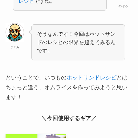
レシピ
ですね。
のぼる
そうなんです！今回はホットサン
ドのレシピの限界を超えてみるん
つぐみ
です。
ということで、いつもの
ホットサンドレシピ
とは
ちょっと違う、オムライスを作ってみようと思い
ます！
＼今回使用するギア／