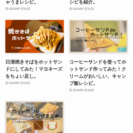
ゃうまレシピ。
シピを紹介。
2020年7月31日
2020年7月21日
日清焼きそばをホットサン
コーヒーサンドを使ってホ
ドにしてみた！マヨネーズ
ットサンド作ってみた！ク
をちょい足し。
リームがおいしい、キャン
プ飯レシピ。
2020年7月19日
2020年1月18日