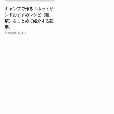
キャンプで作る！ホットサ
ンドおすすめレシピ（種
類）をまとめて紹介する記
事。
2020年1月17日