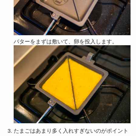
バターをまずは敷いて、卵を投入します。
たまごはあまり多く入れすぎないのがポイント