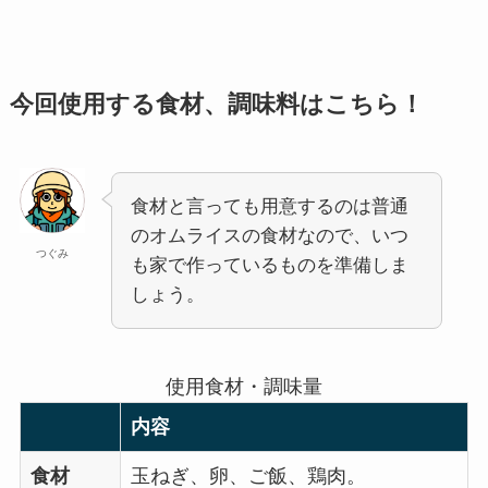
今回使用する食材、調味料はこちら！
食材と言っても用意するのは普通
のオムライスの食材なので、いつ
つぐみ
も家で作っているものを準備しま
しょう。
使用食材・調味量
内容
食材
玉ねぎ、卵、ご飯、鶏肉。