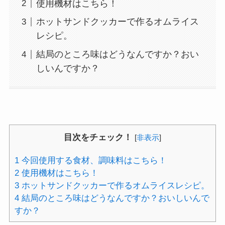
使用機材はこちら！
ホットサンドクッカーで作るオムライス
レシピ。
結局のところ味はどうなんですか？おい
しいんですか？
目次をチェック！
[
非表示
]
1
今回使用する食材、調味料はこちら！
2
使用機材はこちら！
3
ホットサンドクッカーで作るオムライスレシピ。
4
結局のところ味はどうなんですか？おいしいんで
すか？