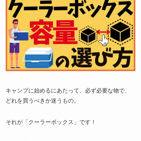
キャンプに始めるにあたって、必ず必要な物で、
どれを買うべきか迷うもの。
それが「クーラーボックス」です！