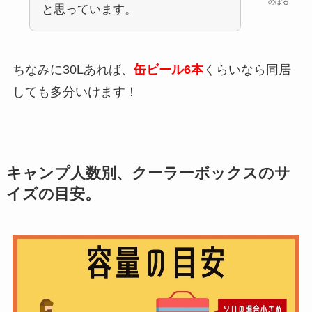
のぼる
と思っています。
ちなみに30Lあれば、
缶ビール6本
くらいなら同居
しても多分いけます！
キャンプ人数別、クーラーボックスのサ
イズの目安。