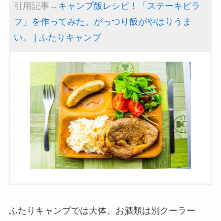
引用記事→
キャンプ飯レシピ！「ステーキピラ
フ」を作ってみた。がっつり飯がやはりうま
い。 | ふたりキャンプ
ふたりキャンプでは大体、お酒類は別クーラー