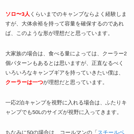
ソロ〜3人
くらいまでのキャンプならよく経験しま
すが、大体余裕を持って容量を確保するのであれ
ば、このような形が理想だと思っています。
大家族の場合は、食べる量によっては、クーラー2
個パターンもあるとは思いますが、正直なるべく
いろいろなキャンプギアを持っていきたい僕は、
クーラーは一つ
が理想だと思っています。
一応2泊キャンプを視野に入れる場合は、ふたりキ
ャンプでも50Lのサイズが視野に入ってきます。
ちなみに50の場合は、コールマンの「
スチールベ