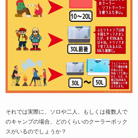
それでは実際に、ソロや二人、もしくは複数人で
のキャンプの場合、どのくらいのクーラーボック
スがいるのでしょうか？