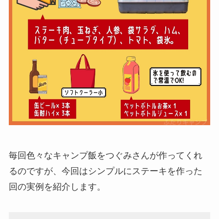
毎回色々なキャンプ飯をつぐみさんが作ってくれ
るのですが、今回はシンプルにステーキを作った
回の実例を紹介します。