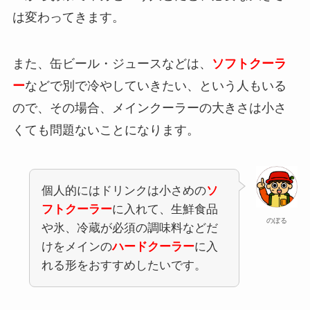
は変わってきます。
また、缶ビール・ジュースなどは、
ソフトクーラ
ー
などで別で冷やしていきたい、という人もいる
ので、その場合、メインクーラーの大きさは小さ
くても問題ないことになります。
個人的にはドリンクは小さめの
ソ
フトクーラー
に入れて、生鮮食品
のぼる
や氷、冷蔵が必須の調味料などだ
けをメインの
ハードクーラー
に入
れる形をおすすめしたいです。