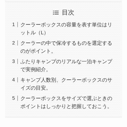
目次
クーラーボックスの容量を表す単位はリ
ットル（L）
クーラーの中で保冷するものを選定する
のがポイント。
ふたりキャンプのリアルな一泊キャンプ
で実例紹介。
キャンプ人数別、クーラーボックスのサ
イズの目安。
クーラーボックスをサイズで選ぶときの
ポイントはしっかりと把握しておこう。