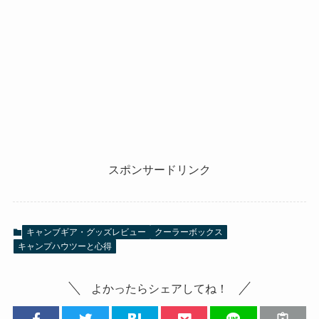
スポンサードリンク
キャンブギア・グッズレビュー
クーラーボックス
キャンプハウツーと心得
よかったらシェアしてね！