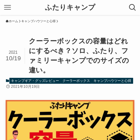
ふたりキャンプ
ホーム
キャンプハウツーと心得
クーラーボックスの容量はどれ
にするべき？ソロ、ふたり、フ
2021
10/19
ァミリーキャンプでのサイズの
違い。
キャンブギア・グッズレビュー
クーラーボックス
キャンプハウツーと心得
2021年10月19日