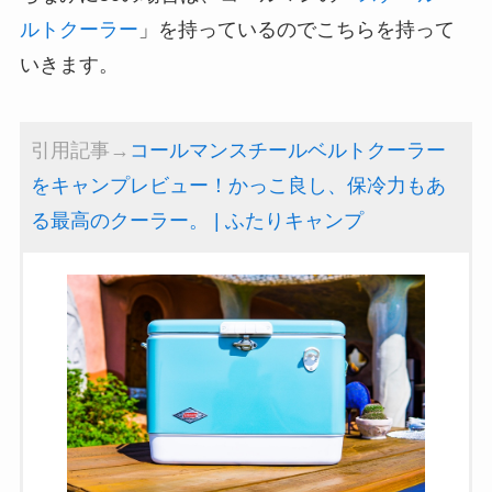
ルトクーラー
」を持っているのでこちらを持って
いきます。
引用記事→
コールマンスチールベルトクーラー
をキャンプレビュー！かっこ良し、保冷力もあ
る最高のクーラー。 | ふたりキャンプ