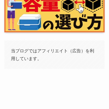
当ブログではアフィリエイト（広告）を利
用しています。