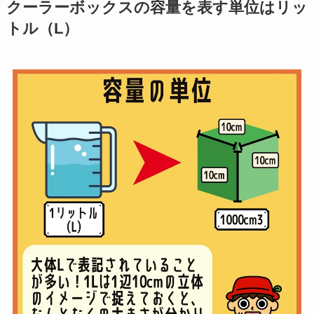
クーラーボックスの容量を表す単位はリッ
トル（L）