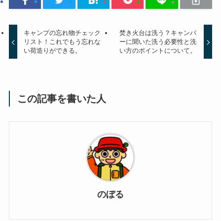
キャンプの忘れ物チェック
焚き火台は洗う？キャンパ
リスト！これでもう忘れな
ーに聞いた洗う必要性と洗
い荷造りができる。
い方のポイントについて。
この記事を書いた人
のぼる