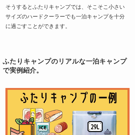
そうするとふたりキャンプでは、そこそこ小さい
サイズのハードクーラーでも一泊キャンプを十分
に過ごすことができます。
ふたりキャンプのリアルな一泊キャンプ
で実例紹介。