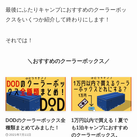
最後にふたりキャンプにおすすめのクーラーボッ
クスをいくつか紹介して終わりにします！
それでは！
＼おすすめのクーラーボックス／
DODのクーラーボックス全
1万円以内で買える！夏で
種類まとめてみました！
も1泊キャンプにおすすめ
のクーラーボックス。
2021年7月11日