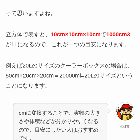
って思いますよね。
立方体で表すと、
10cm×10cm×10cm
で
1000cm3
が1Lになるので、これが一つの目安になります。
例えば20Lのサイズのクーラーボックスの場合は、
50cm×20cm×20cm＝20000ml=20Lのサイズという
ことになります。
cmに変換することで、実物の大き
さや体積などが分かりやすくなる
のぼる
ので、目安にしたい人はおすすめ
です。