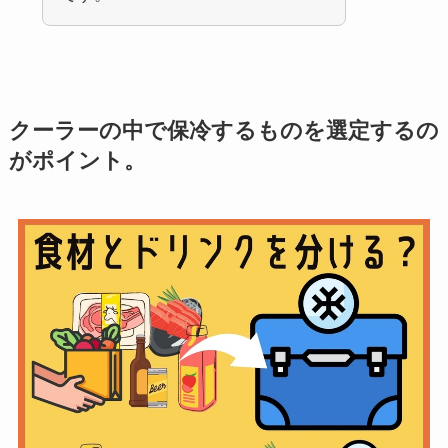
クーラーの中で保冷するものを選定するの
がポイント。