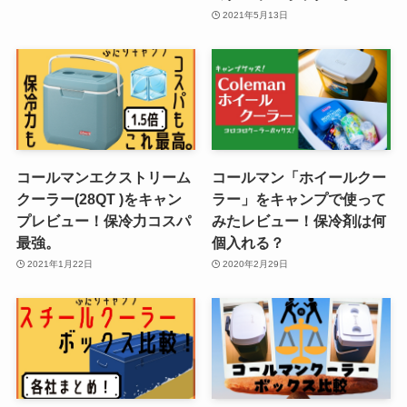
2021年5月13日
コールマンエクストリーム
コールマン「ホイールクー
クーラー(28QT )をキャン
ラー」をキャンプで使って
プレビュー！保冷力コスパ
みたレビュー！保冷剤は何
最強。
個入れる？
2021年1月22日
2020年2月29日