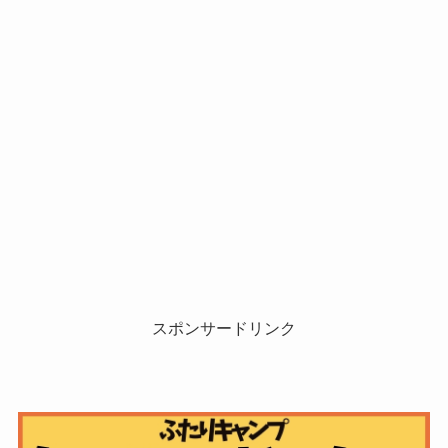
スポンサードリンク