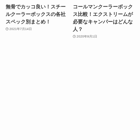
無骨でカッコ良い！スチー
コールマンクーラーボック
ルクーラーボックスの各社
ス比較！エクストリームが
スペック別まとめ！
必要なキャンパーはどんな
人？
2021年7月14日
2020年9月1日