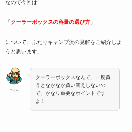
なので今回は
「
クーラーボックスの容量の選び方
」
について、ふたりキャンプ流の見解をご紹介しよ
うと思います。
クーラーボックスなんて、一度買
うとなかなか買い替えしないの
つぐみ
で、かなり重要なポイントです
よ！