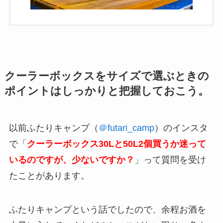
クーラーボックスをサイズで選ぶときの
ポイントはしっかりと把握しておこう。
以前ふたりキャンプ（
＠futari_camp
）のインスタ
で「
クーラーボックス30Lと50L2個買うか迷って
いるのですが、少ないですか？
」って質問を受け
たことがあります。
ふたりキャンプという話でしたので、余程お酒を