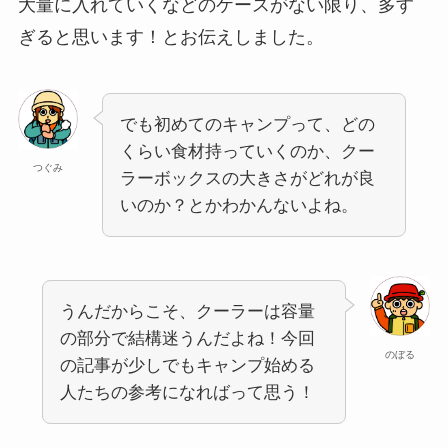
大量に入れていくなどのケースがない限り、多す
ぎると思います！とお伝えしました。
でも初めてのキャンプって、どの
くらい食材持っていくのか、クー
つぐみ
ラーボックスの大きさがどれが良
いのか？とかわかんないよね。
うんだからこそ、クーラーは容量
の部分で結構迷うんだよね！今回
のぼる
の記事が少しでもキャンプ始める
人たちの参考になればって思う！