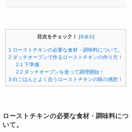
目次をチェック！
[
非表示
]
1
ローストチキンの必要な食材・調味料について。
2
ダッチオーブンで作るローストチキンの作り方！
2.1
下準備
2.2
ダッチオーブンを使って調理開始！
3
白ごはんとよく合うローストチキンの味の感想！
ローストチキンの必要な食材・調味料につ
いて。