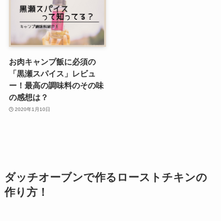
お肉キャンプ飯に必須の
「黒瀬スパイス」レビュ
ー！最高の調味料のその味
の感想は？
2020年1月10日
ダッチオーブンで作るローストチキンの
作り方！