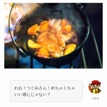
わお！つぐみさん！めちゃくちゃ
いい感じじゃない？
のぼる