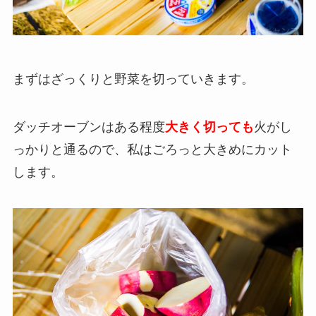
まずはざっくりと野菜を切っていきます。
ダッチオーブンはある程度
大きく切っても
火がし
っかりと通るので、私はごろっと大きめにカット
します。