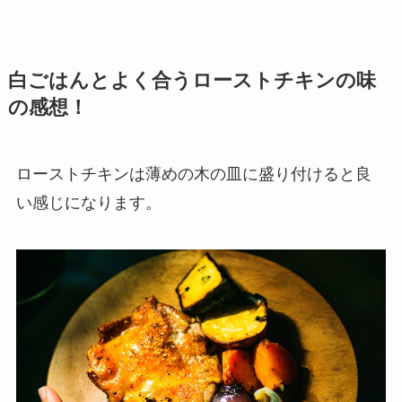
白ごはんとよく合うローストチキンの味
の感想！
ローストチキンは薄めの木の皿に盛り付けると良
い感じになります。