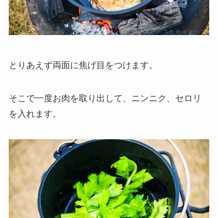
とりあえず両面に焦げ目をつけます。
そこで一度お肉を取り出して、ニンニク、セロリ
を入れます。