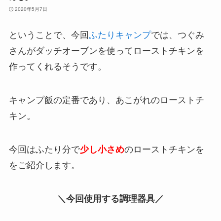
2020年5月7日
ということで、今回
ふたりキャンプ
では、つぐみ
さんがダッチオーブンを使ってローストチキンを
作ってくれるそうです。
キャンプ飯の定番であり、あこがれのローストチ
キン。
今回はふたり分で
少し小さめ
のローストチキンを
をご紹介します。
＼今回使用する調理器具／