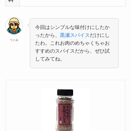
今回はシンプルな味付けにしたか
ったから、
黒瀬スパイス
だけにし
つぐみ
たわ。これお肉のめちゃくちゃお
すすめのスパイスだから、ぜひ試
してみてね。