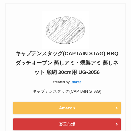
キャプテンスタッグ(CAPTAIN STAG) BBQ
ダッチオーブン 蒸しアミ・燻製アミ 蒸しネ
ット 底網 30cm用 UG-3056
created by
Rinker
キャプテンスタッグ(CAPTAIN STAG)
Amazon
楽天市場