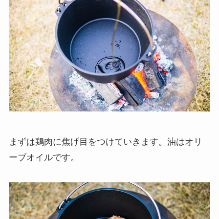
まずは鶏肉に焦げ目をつけていきます。油はオリ
ーブオイルです。