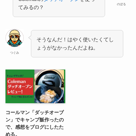
のぼる
てみるの？
そうなんだ！はやく使いたくてし
ょうがなかったんだよね。
つぐみ
コールマン「ダッチオーブ
ン」でキャンプ飯作ったの
で、感想をブログにしたた
める。