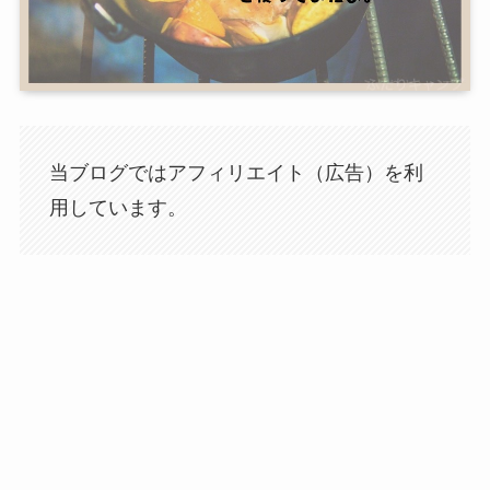
当ブログではアフィリエイト（広告）を利
用しています。