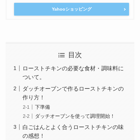
Yahooショッピング
目次
ローストチキンの必要な食材・調味料に
ついて。
ダッチオーブンで作るローストチキンの
作り方！
下準備
ダッチオーブンを使って調理開始！
白ごはんとよく合うローストチキンの味
の感想！