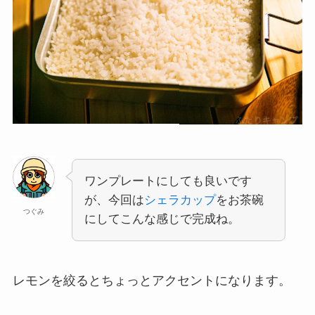
ワンプレートにしても良いです
が、今回は
シェラカップ
をお茶碗
つぐみ
にしてこんな感じで完成ね。
レモンを絞るとちょっとアクセントになります。