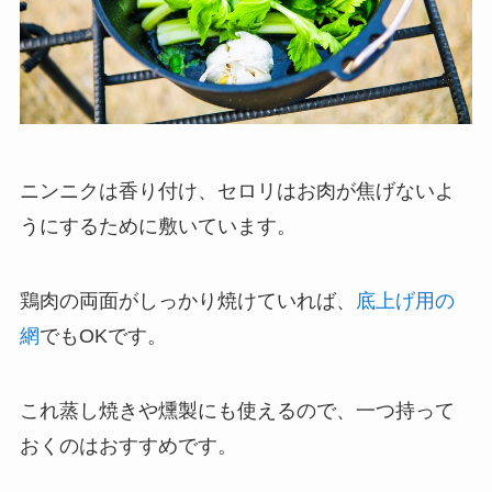
ニンニクは香り付け、セロリはお肉が焦げないよ
うにするために敷いています。
鶏肉の両面がしっかり焼けていれば、
底上げ用の
網
でもOKです。
これ蒸し焼きや燻製にも使えるので、一つ持って
おくのはおすすめです。