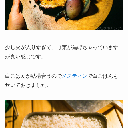
少し火が入りすぎて、野菜が焦げちゃっています
が良い感じです。
白ごはんが結構合うので
メスティン
で白ごはんも
炊いておきました。