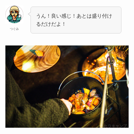
うん！良い感じ！あとは盛り付け
るだけだよ！
つぐみ