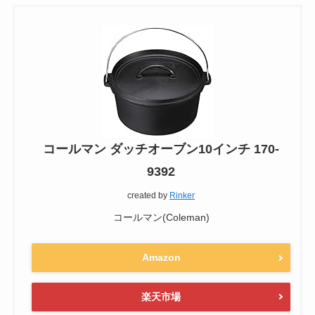
コールマン ダッチオーブン10インチ 170-
9392
created by
Rinker
コールマン(Coleman)
Amazon
楽天市場