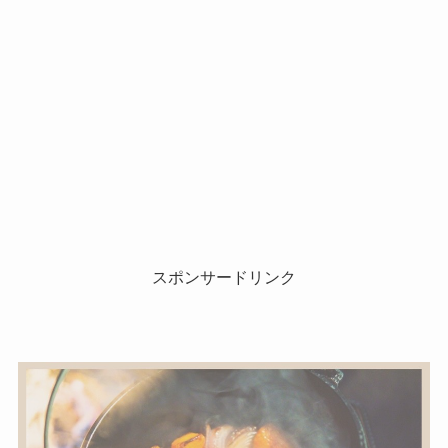
スポンサードリンク