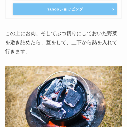
Yahooショッピング
この上にお肉、そしてぶつ切りにしておいた野菜
を敷き詰めたら、蓋をして、上下から熱を入れて
行きます。