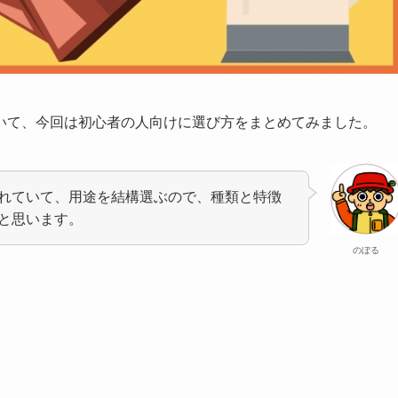
いて、今回は初心者の人向けに選び方をまとめてみました。
れていて、用途を結構選ぶので、種類と特徴
と思います。
のぼる