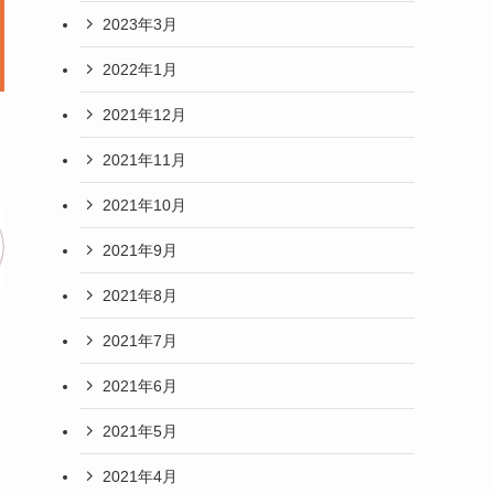
2023年3月
2022年1月
2021年12月
2021年11月
2021年10月
2021年9月
2021年8月
2021年7月
2021年6月
2021年5月
2021年4月