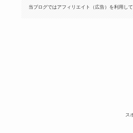
当ブログではアフィリエイト（広告）を利用して
ス