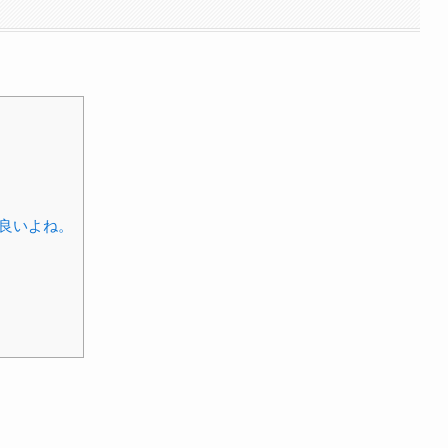
良いよね。
。