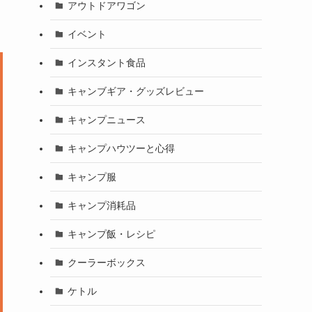
アウトドアワゴン
イベント
インスタント食品
キャンブギア・グッズレビュー
キャンプニュース
キャンプハウツーと心得
キャンプ服
キャンプ消耗品
キャンプ飯・レシピ
クーラーボックス
ケトル