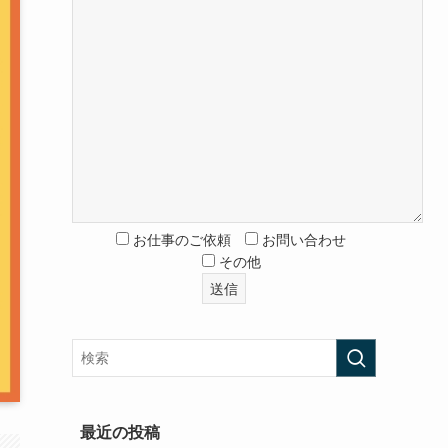
お仕事のご依頼
お問い合わせ
その他
最近の投稿