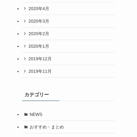
2020年4月
2020年3月
2020年2月
2020年1月
2019年12月
2019年11月
カテゴリー
NEWS
おすすめ・まとめ