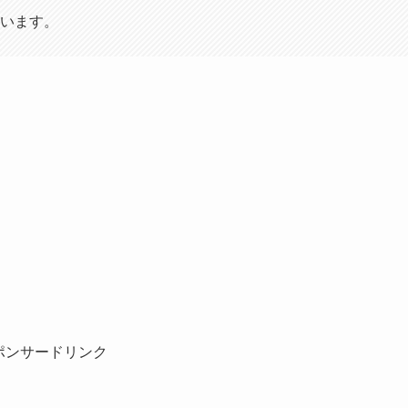
います。
ポンサードリンク