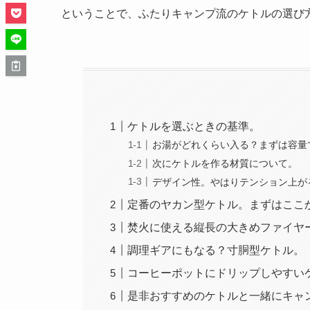
ということで、ふたりキャンプ流のケトルの選び
ケトルを選ぶときの基準。
お湯がどれくらい入る？まずは容量
次にケトルを作る材質について。
デザイン性。やはりテンション上が
定番のヤカン型ケトル。まずはここ
焚火に使える縦長の大きめファイヤ
調理ギアにもなる？寸胴型ケトル。
コーヒーポットにドリップしやすい
是非おすすめのケトルと一緒にキャ