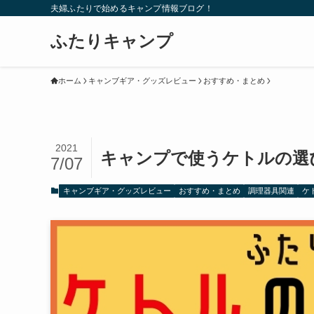
夫婦ふたりで始めるキャンプ情報ブログ！
ふたりキャンプ
ホーム
キャンブギア・グッズレビュー
おすすめ・まとめ
2021
キャンプで使うケトルの選
7/07
キャンブギア・グッズレビュー
おすすめ・まとめ
調理器具関連
ケ