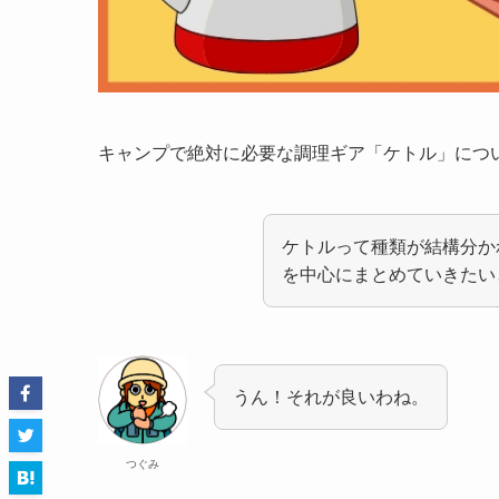
キャンプで絶対に必要な調理ギア「ケトル」につ
ケトルって種類が結構分か
を中心にまとめていきたい
うん！それが良いわね。
つぐみ