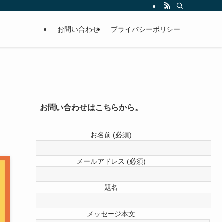
お問い合わせ
プライバシーポリシー
お問い合わせはこちらから。
お名前 (必須)
メールアドレス (必須)
題名
メッセージ本文