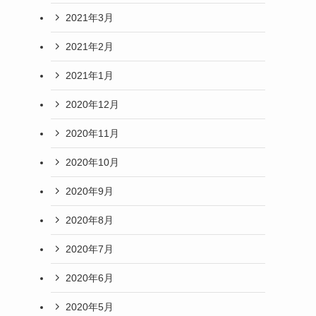
2021年3月
2021年2月
2021年1月
2020年12月
2020年11月
2020年10月
2020年9月
2020年8月
2020年7月
2020年6月
2020年5月