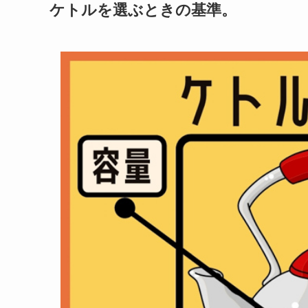
ケトルを選ぶときの基準。