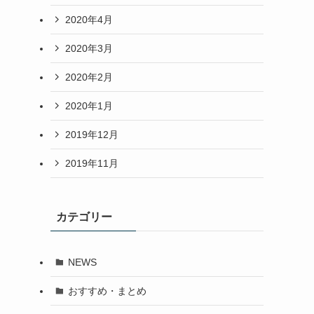
2020年4月
2020年3月
2020年2月
2020年1月
2019年12月
2019年11月
カテゴリー
NEWS
おすすめ・まとめ