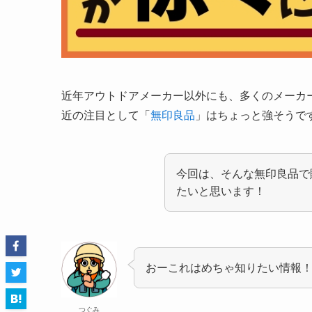
近年アウトドアメーカー以外にも、多くのメーカ
近の注目として「
無印良品
」はちょっと強そうで
今回は、そんな無印良品で
たいと思います！
おーこれはめちゃ知りたい情報
つぐみ