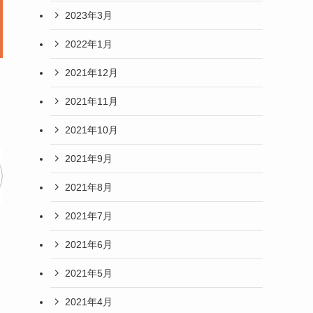
2023年3月
2022年1月
2021年12月
2021年11月
2021年10月
2021年9月
2021年8月
2021年7月
2021年6月
2021年5月
2021年4月