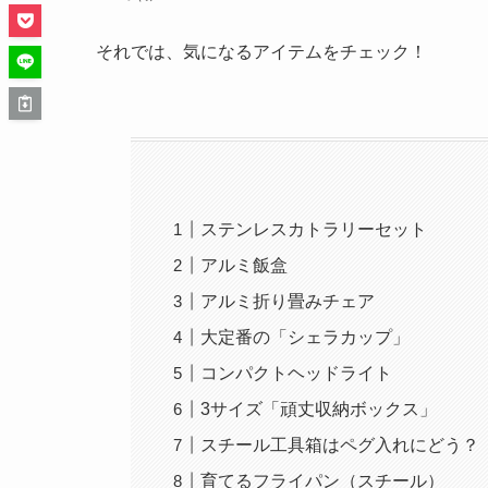
それでは、気になるアイテムをチェック！
ステンレスカトラリーセット
アルミ飯盒
アルミ折り畳みチェア
大定番の「シェラカップ」
コンパクトヘッドライト
3サイズ「頑丈収納ボックス」
スチール工具箱はペグ入れにどう？
育てるフライパン（スチール）