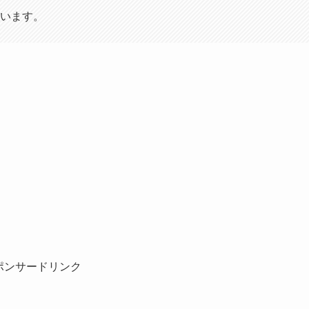
います。
ポンサードリンク