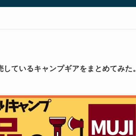
売しているキャンプギアをまとめてみた
日