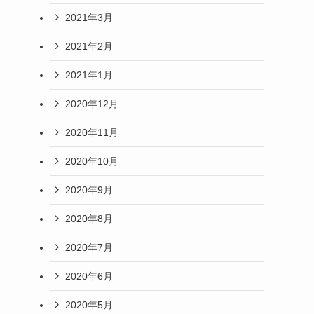
2021年3月
2021年2月
2021年1月
2020年12月
2020年11月
2020年10月
2020年9月
2020年8月
2020年7月
2020年6月
2020年5月