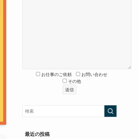
お仕事のご依頼
お問い合わせ
その他
最近の投稿