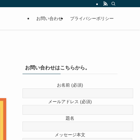
お問い合わせ
プライバシーポリシー
お問い合わせはこちらから。
。
お名前 (必須)
メールアドレス (必須)
題名
メッセージ本文