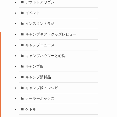
アウトドアワゴン
イベント
インスタント食品
キャンブギア・グッズレビュー
キャンプニュース
キャンプハウツーと心得
キャンプ服
キャンプ消耗品
キャンプ飯・レシピ
クーラーボックス
ケトル