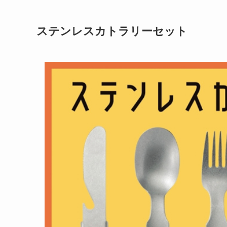
ステンレスカトラリーセット