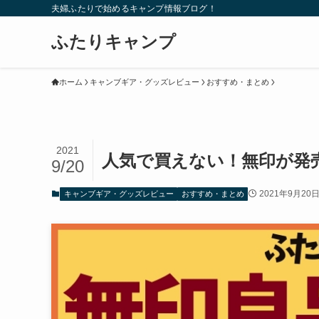
夫婦ふたりで始めるキャンプ情報ブログ！
ふたりキャンプ
ホーム
キャンブギア・グッズレビュー
おすすめ・まとめ
2021
人気で買えない！無印が発
9/20
2021年9月20
キャンブギア・グッズレビュー
おすすめ・まとめ