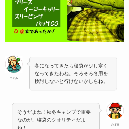
冬になってきたら寝袋が少し寒く
なってきたわね。そろそろ冬用を
つぐみ
検討しないと行けないかしらね。
そうだよね！秋冬キャンプで重要
なのが、寝袋のクオリティだよ
のぼる
ね！