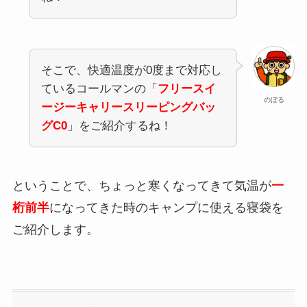
そこで、快適温度が0度まで対応し
ているコールマンの「
フリースイ
のぼる
ージーキャリースリーピングバッ
グC0
」をご紹介するね！
ということで、ちょっと寒くなってきて気温が
一
桁前半
になってきた時のキャンプに使える寝袋を
ご紹介します。