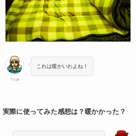
これは暖かいわよね！
つぐみ
実際に使ってみた感想は？暖かかった？