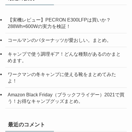
【実機レビュー】PECRON E300LFPは買いか？
288Wh×600Wの実力を検証！
コールマンのバターナッツが愛おしい。まとめ。
キャンプで使う調理ギア！どんな種類があるのかまと
めます。
ワークマンの冬キャンプに使える靴をまとめてみた
よ！
Amazon Black Friday（ブラックフライデー）2021で買
う！お得なキャンプグッズまとめ。
最近のコメント