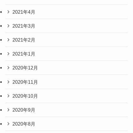
2021年4月
2021年3月
2021年2月
2021年1月
2020年12月
2020年11月
2020年10月
2020年9月
2020年8月