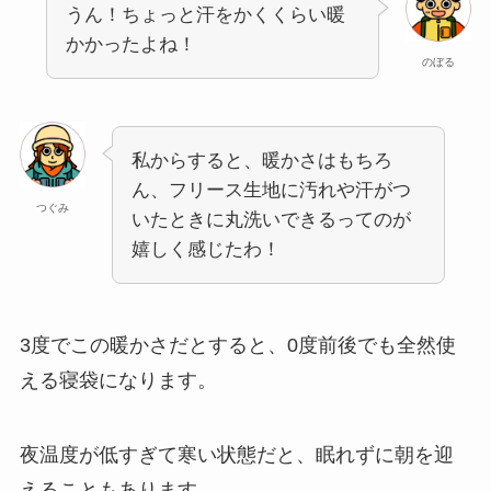
うん！ちょっと汗をかくくらい暖
かかったよね！
のぼる
私からすると、暖かさはもちろ
ん、フリース生地に汚れや汗がつ
つぐみ
いたときに丸洗いできるってのが
嬉しく感じたわ！
3度でこの暖かさだとすると、0度前後でも全然使
える寝袋になります。
夜温度が低すぎて寒い状態だと、眠れずに朝を迎
えることもあります。