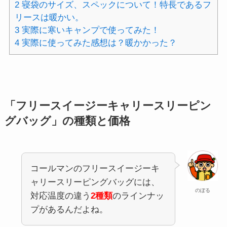
2
寝袋のサイズ、スペックについて！特長であるフ
リースは暖かい。
3
実際に寒いキャンプで使ってみた！
4
実際に使ってみた感想は？暖かかった？
「フリースイージーキャリースリーピン
グバッグ」の種類と価格
コールマンのフリースイージーキ
ャリースリーピングバッグには、
のぼる
対応温度の違う
2種類
のラインナッ
プがあるんだよね。