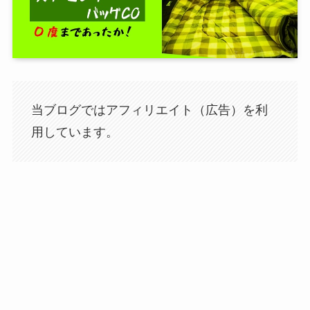
当ブログではアフィリエイト（広告）を利
用しています。