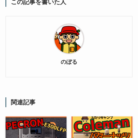
この記事を書いた人
のぼる
関連記事