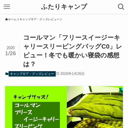
ふたりキャンプ
ホーム
キャンブギア・グッズレビュー
コールマン「フリースイージーキ
ャリースリーピングバッグC0」レ
2020
1/26
ビュー！冬でも暖かい寝袋の感想
は？
2020年1月26日
キャンブギア・グッズレビュー