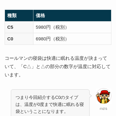
種類
価格
C5
5980円（税別）
C0
6980円（税別）
コールマンの寝袋は快適に眠れる温度が決まって
いて、「C△」と△の部分の数字が温度に対応して
います。
つまり今回紹介するC0のタイプ
は、温度が0度まで快適に眠れる寝
のぼる
袋ということになります。