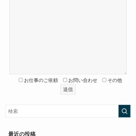
お仕事のご依頼
お問い合わせ
その他
最近の投稿