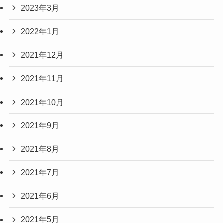
2023年3月
2022年1月
2021年12月
2021年11月
2021年10月
2021年9月
2021年8月
2021年7月
2021年6月
2021年5月