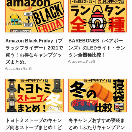
Amazon Black Friday（ブ
BAREBONES（ベアボー
ラックフライデー）2021で
ンズ）のLEDライト・ラン
買う！お得なキャンプグッ
タン全機種比較！
ズまとめ。
2021年11月23日
2021年11月27日
トヨトミストーブのキャン
冬キャンプおすすめ寝袋ま
プ向きストーブまとめ！ど
とめ！ふたりキャンプアン