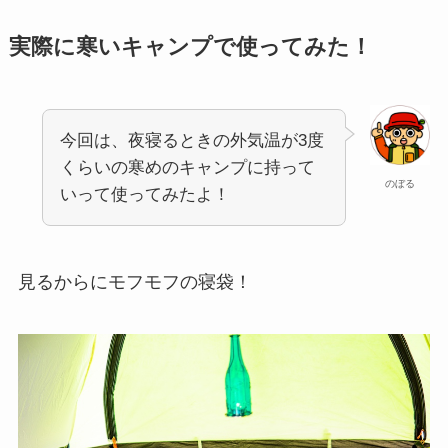
実際に寒いキャンプで使ってみた！
今回は、夜寝るときの外気温が3度
くらいの寒めのキャンプに持って
のぼる
いって使ってみたよ！
見るからにモフモフの寝袋！