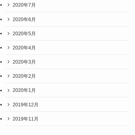
2020年7月
2020年6月
2020年5月
2020年4月
2020年3月
2020年2月
2020年1月
2019年12月
2019年11月