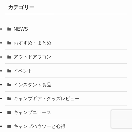
カテゴリー
NEWS
おすすめ・まとめ
アウトドアワゴン
イベント
インスタント食品
キャンブギア・グッズレビュー
キャンプニュース
キャンプハウツーと心得