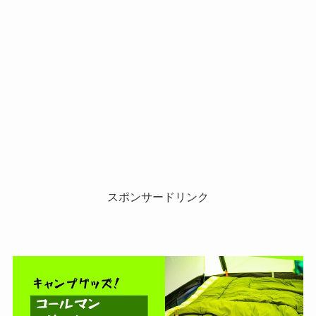
スポンサードリンク