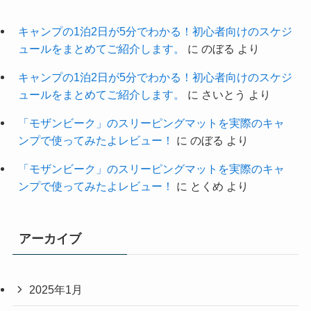
キャンプの1泊2日が5分でわかる！初心者向けのスケジ
ュールをまとめてご紹介します。
に
のぼる
より
キャンプの1泊2日が5分でわかる！初心者向けのスケジ
ュールをまとめてご紹介します。
に
さいとう
より
「モザンビーク」のスリーピングマットを実際のキャ
ンプで使ってみたよレビュー！
に
のぼる
より
「モザンビーク」のスリーピングマットを実際のキャ
ンプで使ってみたよレビュー！
に
とくめ
より
アーカイブ
2025年1月