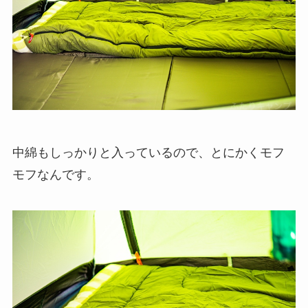
中綿もしっかりと入っているので、とにかくモフ
モフなんです。