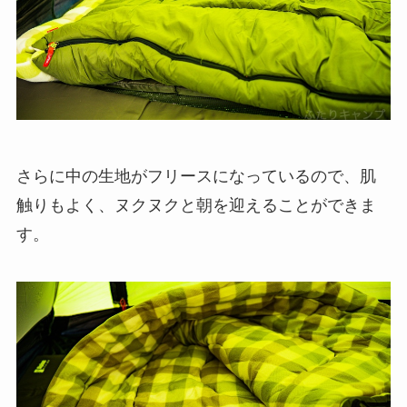
さらに中の生地がフリースになっているので、肌
触りもよく、ヌクヌクと朝を迎えることができま
す。