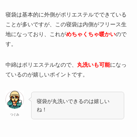
寝袋は基本的に外側がポリエステルでできている
ことが多いですが、この寝袋は内側がフリース生
地になっており、これが
めちゃくちゃ暖かい
ので
す。
中綿はポリエステルなので、
丸洗いも可能
になっ
ているのが嬉しいポイントです。
寝袋が丸洗いできるのは嬉しい
ね！
つぐみ