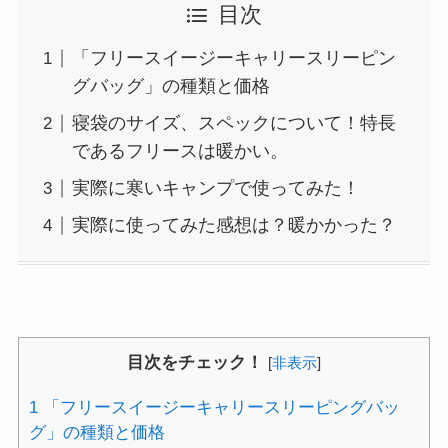
目次
「フリースイージーキャリースリーピン
グバッグ」の種類と価格
寝袋のサイズ、スペックについて！特長
であるフリースは暖かい。
実際に寒いキャンプで使ってみた！
実際に使ってみた感想は？暖かかった？
目次をチェック！
[
非表示
]
1
「フリースイージーキャリースリーピングバッ
グ」の種類と価格