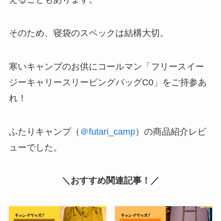
そのため、寝袋のスペックは結構大切。
寒いキャンプのお供にコールマン「フリースイー
ジーキャリースリーピングバッグC0」をご持参あ
れ！
ふたりキャンプ（
＠futari_camp
）の商品紹介レビ
ューでした。
＼おすすめ関連記事！／