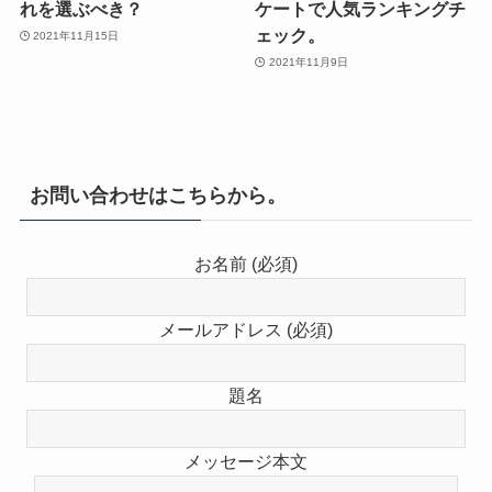
れを選ぶべき？
ケートで人気ランキングチ
ェック。
2021年11月15日
2021年11月9日
お問い合わせはこちらから。
お名前 (必須)
メールアドレス (必須)
題名
メッセージ本文