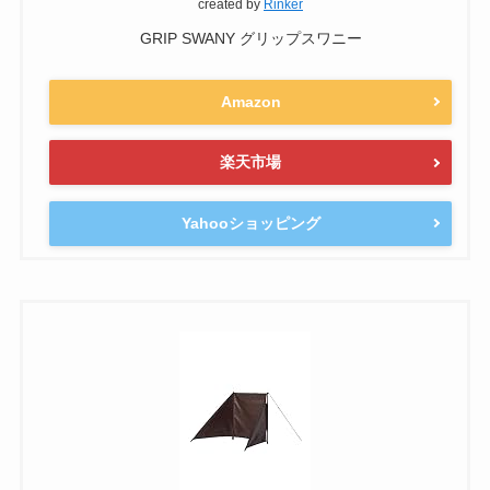
created by
Rinker
GRIP SWANY グリップスワニー
Amazon
楽天市場
Yahooショッピング