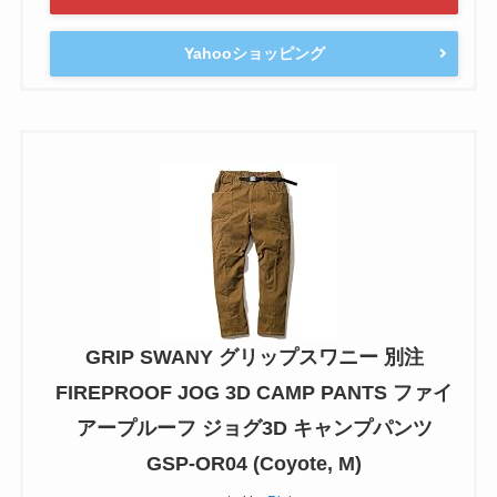
Yahooショッピング
GRIP SWANY グリップスワニー 別注
FIREPROOF JOG 3D CAMP PANTS ファイ
アープルーフ ジョグ3D キャンプパンツ
GSP-OR04 (Coyote, M)