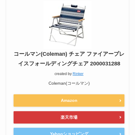
コールマン(Coleman) チェア ファイアープレ
イスフォールディングチェア 2000031288
created by
Rinker
Coleman(コールマン)
Amazon
楽天市場
Yahooショッピング