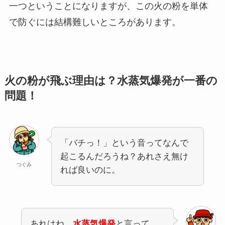
一つということになりますが、この火の粉を単体
で防ぐには結構難しいところがあります。
火の粉が飛ぶ理由は？水蒸気爆発が一番の
問題！
「バチっ！」という音ってなんで
起こるんだろうね？あれさえ無け
つぐみ
れば良いのに。
あれはね。
水蒸気爆発
と言って、