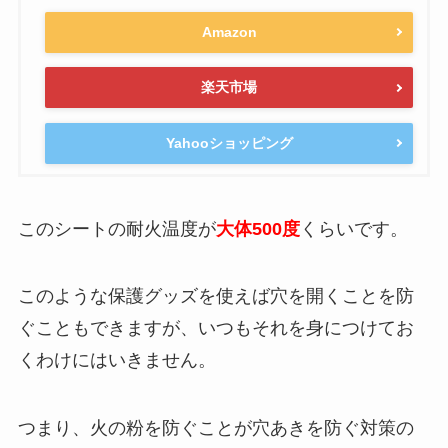
Amazon
楽天市場
Yahooショッピング
このシートの耐火温度が
大体500度
くらいです。
このような保護グッズを使えば穴を開くことを防
ぐこともできますが、いつもそれを身につけてお
くわけにはいきません。
つまり、火の粉を防ぐことが穴あきを防ぐ対策の