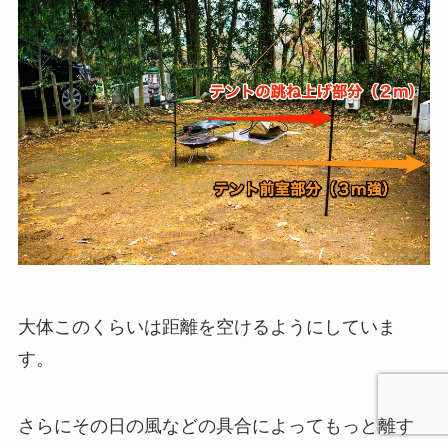
大体このくらいは距離を空けるようにしていま
す。
さらにその日の風などの具合によってもっと離す