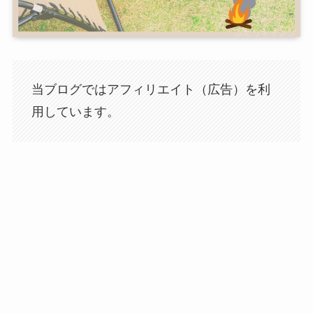
当ブログではアフィリエイト（広告）を利
用しています。