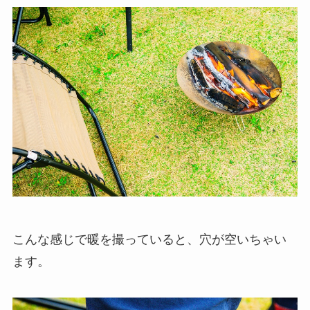
こんな感じで暖を撮っていると、穴が空いちゃい
ます。