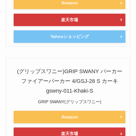
Amazon
楽天市場
Yahooショッピング
(グリップスワニー)GRIP SWANY パーカー
ファイアーパーカー 4/GSJ-28 S カーキ
gswny-011-Khaki-S
GRIP SWANY(グリップスワニー)
Amazon
楽天市場