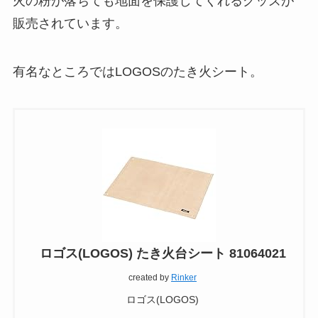
火の粉が落ちても地面を保護してくれるグッズが
販売されています。
有名なところではLOGOSのたき火シート。
ロゴス(LOGOS) たき火台シート 81064021
created by
Rinker
ロゴス(LOGOS)