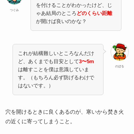
を付けることがわかったけど、じ
つぐみ
ゃあ結局のところ
どのくらい距離
が開けば良いのかな？
これが結構難しいところなんだけ
ど、あくまでも目安として
3〜5m
のぼる
は離すことを僕は意識していま
す。（もちろん必ず防げるわけで
はないです。）
穴を開けるときに良くあるのが、寒いから焚き火
の近くに寄ってしまうこと。