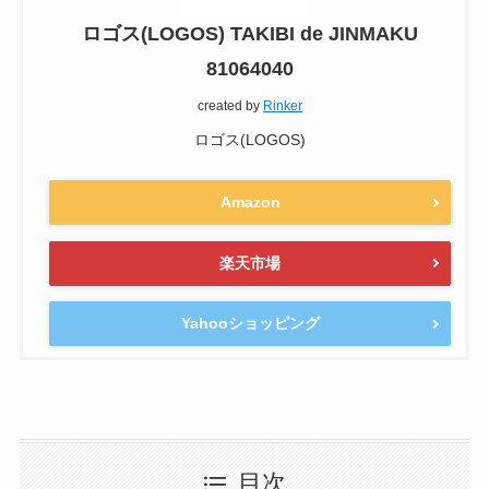
ロゴス(LOGOS) TAKIBI de JINMAKU
81064040
created by
Rinker
ロゴス(LOGOS)
Amazon
楽天市場
Yahooショッピング
目次