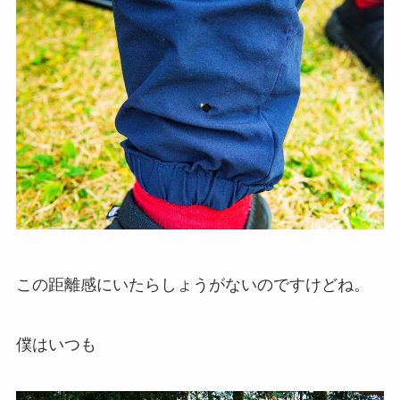
この距離感にいたらしょうがないのですけどね。
僕はいつも