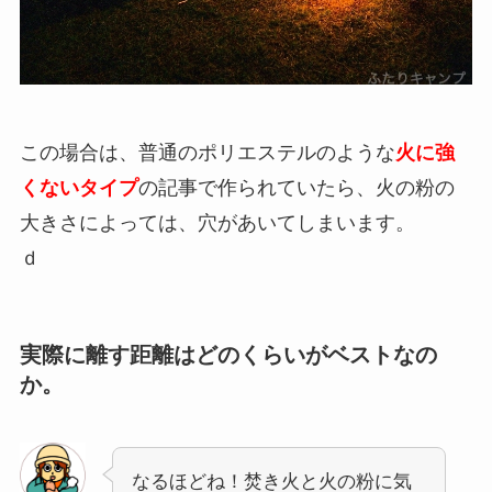
この場合は、普通のポリエステルのような
火に強
くないタイプ
の記事で作られていたら、火の粉の
大きさによっては、穴があいてしまいます。
ｄ
実際に離す距離はどのくらいがベストなの
か。
なるほどね！焚き火と火の粉に気