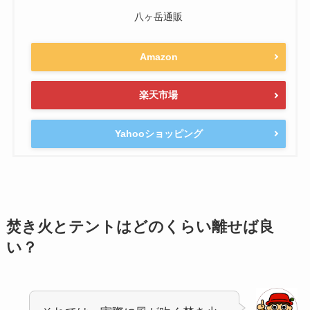
八ヶ岳通販
Amazon
楽天市場
Yahooショッピング
焚き火とテントはどのくらい離せば良
い？