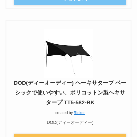
DOD(ディーオーディー) ヘーキサタープ ベー
シックで使いやすい、ポリコットン製ヘキサ
タープ TT5-582-BK
created by
Rinker
DOD(ディーオーディー)