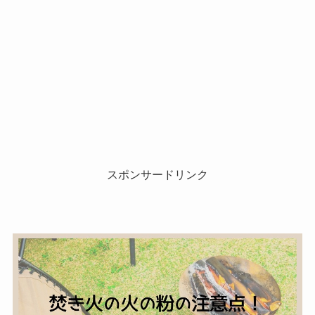
スポンサードリンク