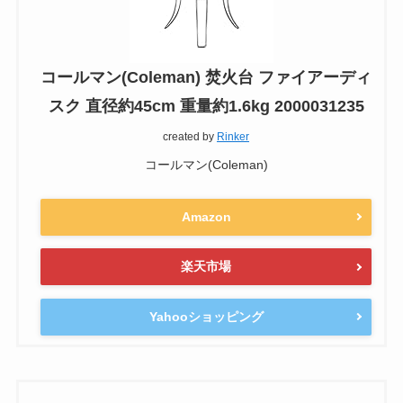
コールマン(Coleman) 焚火台 ファイアーディ
スク 直径約45cm 重量約1.6kg 2000031235
created by
Rinker
コールマン(Coleman)
Amazon
楽天市場
Yahooショッピング