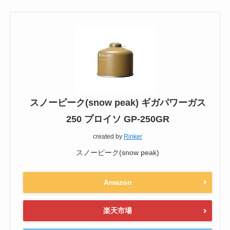
スノーピーク(snow peak) ギガパワーガス
250 プロイソ GP-250GR
created by
Rinker
スノーピーク(snow peak)
Amazon
楽天市場