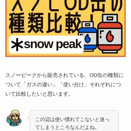
スノーピークから販売されている、OD缶の種類に
ついて「ガスの違い」「使い分け」それぞれにつ
いて比較したいと思います。
この辺は使い慣れてこないと迷っ
てしまうところなんだよね。