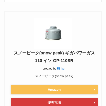
スノーピーク(snow peak) ギガパワーガス
110 イソ GP-110SR
created by
Rinker
スノーピーク(snow peak)
Amazon
楽天市場