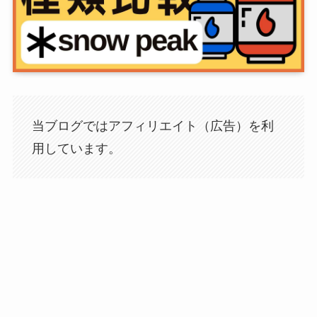
当ブログではアフィリエイト（広告）を利
用しています。