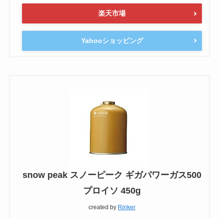
楽天市場
Yahooショッピング
snow peak スノーピーク ギガパワーガス500
プロイソ 450g
created by
Rinker