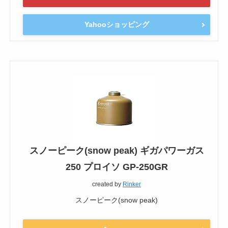
Yahooショッピング
スノーピーク(snow peak) ギガパワーガス
250 プロイソ GP-250GR
created by
Rinker
スノーピーク(snow peak)