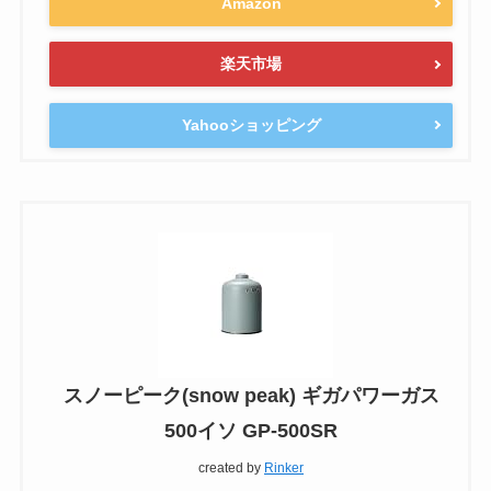
Amazon
楽天市場
Yahooショッピング
スノーピーク(snow peak) ギガパワーガス
500イソ GP-500SR
created by
Rinker