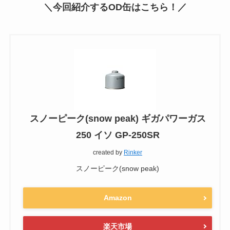
＼今回紹介するOD缶はこちら！／
スノーピーク(snow peak) ギガパワーガス
250 イソ GP-250SR
created by
Rinker
スノーピーク(snow peak)
Amazon
楽天市場