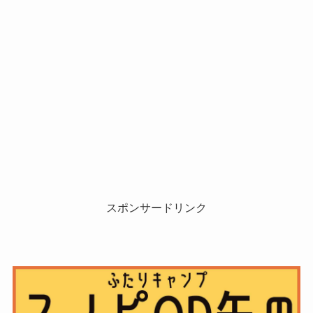
スポンサードリンク