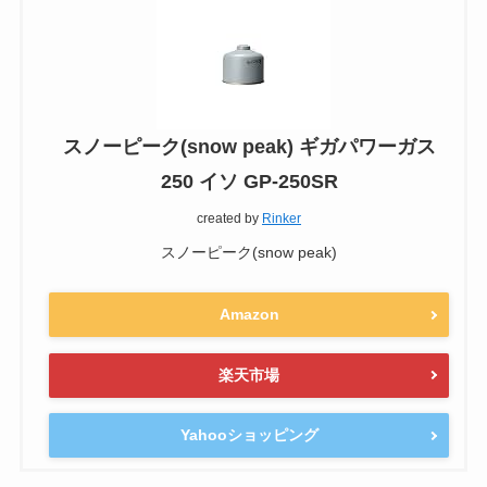
スノーピーク(snow peak) ギガパワーガス
250 イソ GP-250SR
created by
Rinker
スノーピーク(snow peak)
Amazon
楽天市場
Yahooショッピング