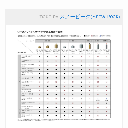
image by
スノーピーク(Snow Peak)