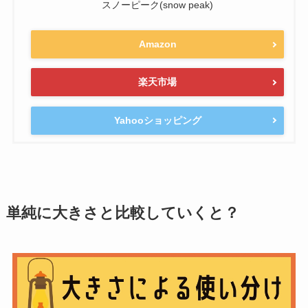
スノーピーク(snow peak)
Amazon
楽天市場
Yahooショッピング
単純に大きさと比較していくと？