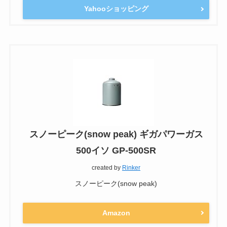
Yahooショッピング
スノーピーク(snow peak) ギガパワーガス
500イソ GP-500SR
created by
Rinker
スノーピーク(snow peak)
Amazon