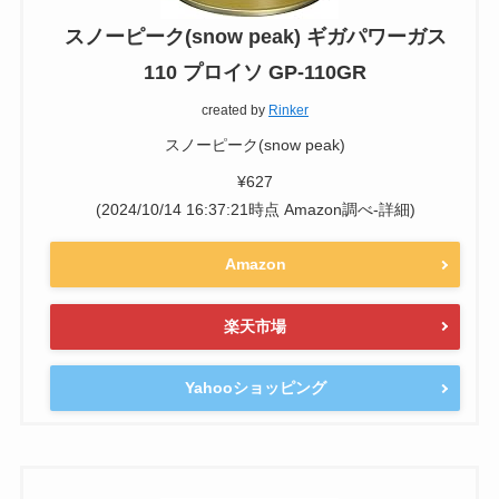
スノーピーク(snow peak) ギガパワーガス
110 プロイソ GP-110GR
created by
Rinker
スノーピーク(snow peak)
¥627
(2024/10/14 16:37:21時点 Amazon調べ-
詳細)
Amazon
楽天市場
Yahooショッピング