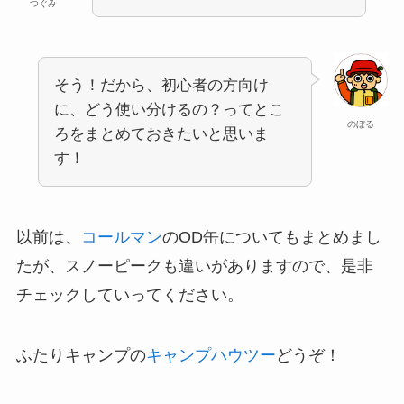
つぐみ
そう！だから、初心者の方向け
に、どう使い分けるの？ってとこ
のぼる
ろをまとめておきたいと思いま
す！
以前は、
コールマン
のOD缶についてもまとめまし
たが、スノーピークも違いがありますので、是非
チェックしていってください。
ふたりキャンプの
キャンプハウツー
どうぞ！