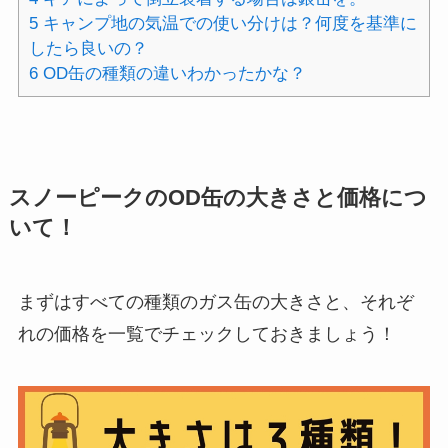
5
キャンプ地の気温での使い分けは？何度を基準に
したら良いの？
6
OD缶の種類の違いわかったかな？
スノーピークのOD缶の大きさと価格につ
いて！
まずはすべての種類のガス缶の大きさと、それぞ
れの価格を一覧でチェックしておきましょう！