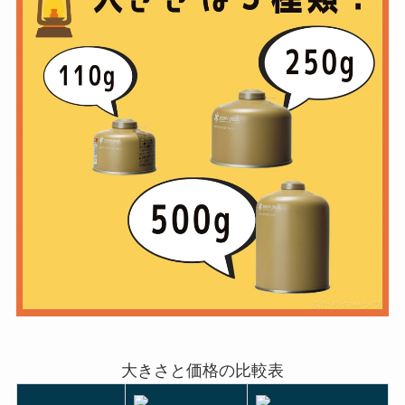
大きさと価格の比較表