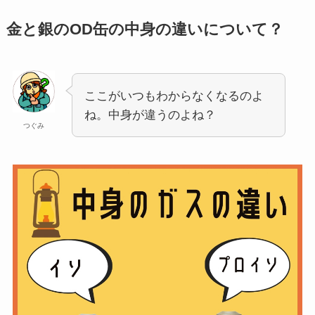
金と銀のOD缶の中身の違いについて？
ここがいつもわからなくなるのよ
ね。中身が違うのよね？
つぐみ