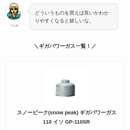
どういうものを買えば良いかわか
りやすくなると嬉しいな。
つぐみ
＼ギガパワーガス一覧！／
スノーピーク(snow peak) ギガパワーガス
110 イソ GP-110SR