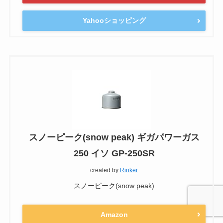
Yahooショッピング
スノーピーク(snow peak) ギガパワーガス
250 イソ GP-250SR
created by
Rinker
スノーピーク(snow peak)
Amazon