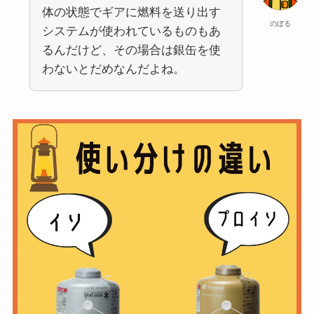
体の状態でギアに燃料を送り出す
のぼる
システムが使われているものもあ
るんだけど、その場合は銀缶を使
わないとだめなんだよね。