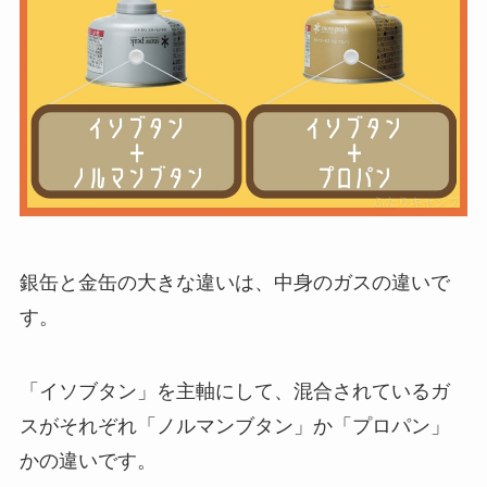
銀缶と金缶の大きな違いは、中身のガスの違いで
す。
「イソブタン」を主軸にして、混合されているガ
スがそれぞれ「ノルマンブタン」か「プロパン」
かの違いです。