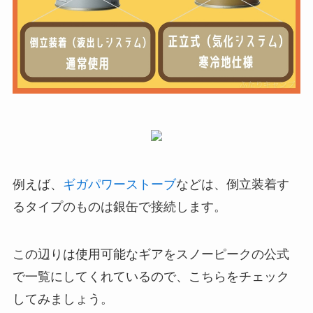
例えば、
ギガパワーストーブ
などは、倒立装着す
るタイプのものは銀缶で接続します。
この辺りは使用可能なギアをスノーピークの公式
で一覧にしてくれているので、こちらをチェック
してみましょう。