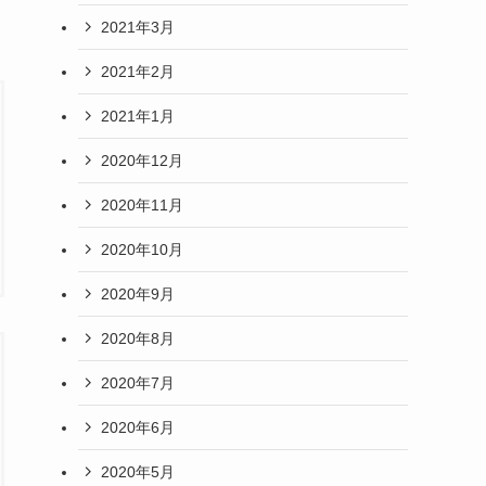
2021年3月
2021年2月
2021年1月
2020年12月
2020年11月
2020年10月
2020年9月
2020年8月
2020年7月
2020年6月
2020年5月