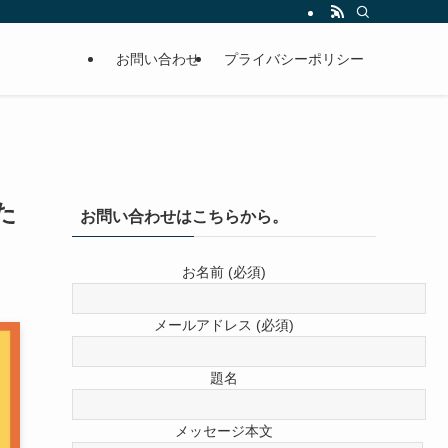
お問い合わせ
プライバシーポリシー
た
お問い合わせはこちらから。
お名前 (必須)
メールアドレス (必須)
題名
メッセージ本文