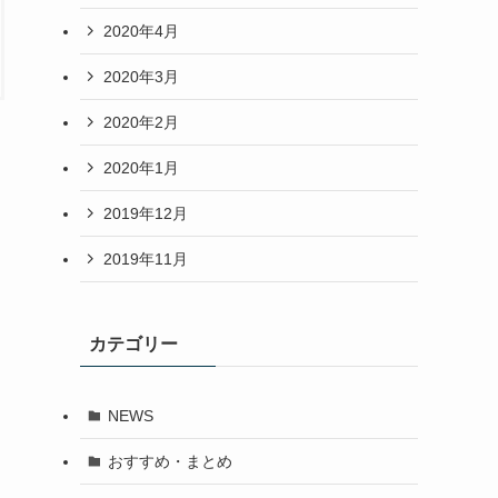
2020年4月
2020年3月
2020年2月
2020年1月
2019年12月
2019年11月
カテゴリー
NEWS
おすすめ・まとめ