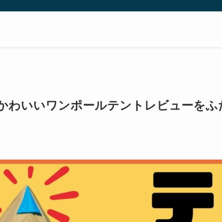
かわいいワンポールテントレビューをふ