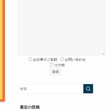
お仕事のご依頼
お問い合わせ
その他
最近の投稿