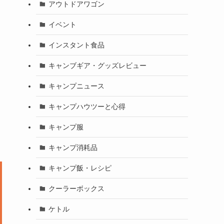
アウトドアワゴン
イベント
インスタント食品
キャンブギア・グッズレビュー
キャンプニュース
キャンプハウツーと心得
キャンプ服
キャンプ消耗品
キャンプ飯・レシピ
クーラーボックス
ケトル