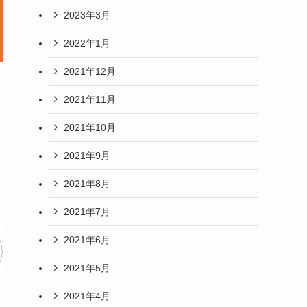
2023年3月
2022年1月
2021年12月
2021年11月
2021年10月
2021年9月
2021年8月
2021年7月
2021年6月
2021年5月
2021年4月