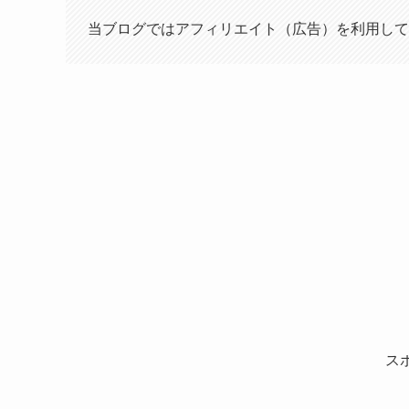
当ブログではアフィリエイト（広告）を利用して
ス