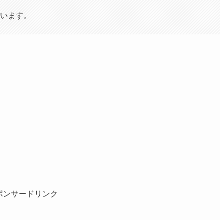
います。
ポンサードリンク